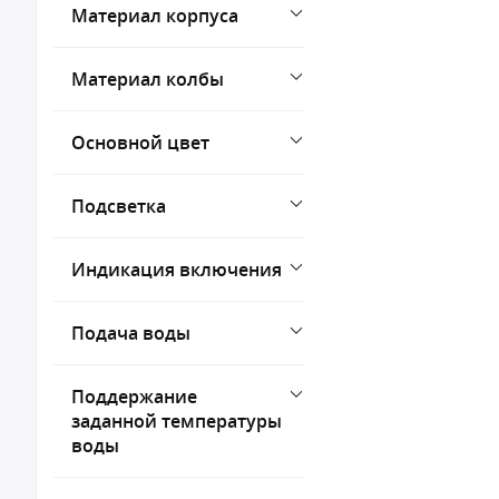
Материал корпуса
Материал колбы
Основной цвет
Подсветка
Индикация включения
Подача воды
Поддержание
заданной температуры
воды