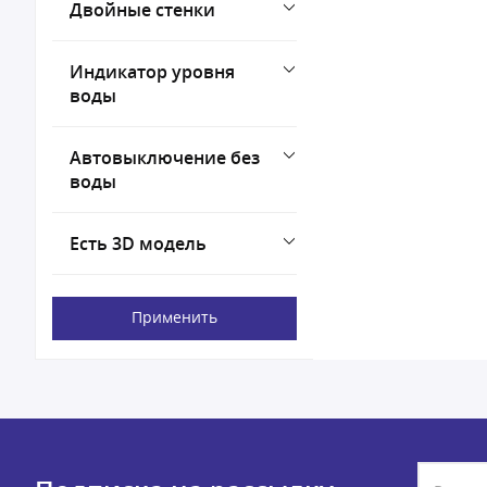
Двойные стенки
Индикатор уровня
воды
Автовыключение без
воды
Есть 3D модель
Применить