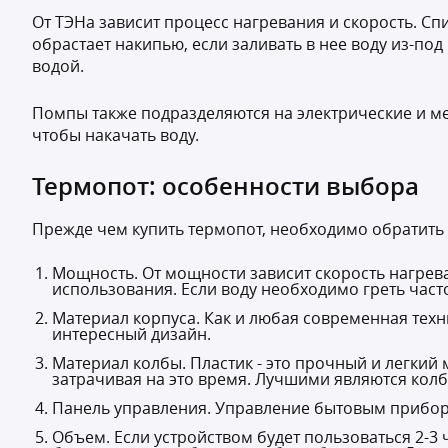
От ТЭНа зависит процесс нагревания и скорость. Сп
обрастает накипью, если заливать в нее воду из-под
водой.
Помпы также подразделяются на электрические и ме
чтобы накачать воду.
Термопот: особенности выбора
Прежде чем купить термопот, необходимо обратить 
Мощность. От мощности зависит скорость нагрев
использования. Если воду необходимо греть часто
Материал корпуса. Как и любая современная тех
интересный дизайн.
Материал колбы. Пластик - это прочный и легкий
затрачивая на это время. Лучшими являются кол
Панель управления. Управление бытовым прибор
Объем. Если устройством будет пользоваться 2-3 