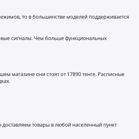
режимов, то в большинстве моделей поддерживается
уковые сигналы. Чем больше функциональных
шем магазине они стоят от 17890 тенге. Расписные
ках.
ы доставляем товары в любой населенный пункт