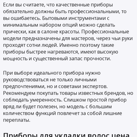
Если вы считаете, что качественные приборы
обязательно должны быть профессиональными, то
вы ошибаетесь. Бытовыми инструментами с
минимальным набором опций можно сделать
прически, как в салоне красоты. Профессиональные
модели предназначены для мастеров, через чьи руки
проходят сотни людей. Именно поэтому такие
приборы быстрее нагреваются, имеют высокую
мощность и существенный запас прочности.
При выборе идеального прибора нужно
руководствоваться не только личными
предпочтениями, но и советами экспертов.
Рекомендуем покупать товары известных брендов, но
соблюдать умеренность. Слишком простой прибор
вряд ли будет полезен, но модель с большим
количеством функций повлечет за собой лишние
переплаты.
Приборы для укладки волос цена