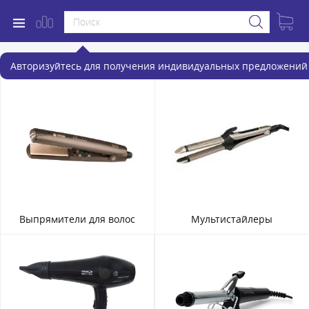
Уход за волосами
Авторизуйтесь для получения индивидуальных предложений 
Выпрямители для волос
Мультистайлеры