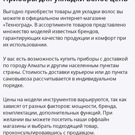
Выгодно приобрести товары для укладки волос вы
можете в официальном интернет-магазине
«Техноград». В ассортименте товаров представлено
множество моделей известных брендов,
гарантирующих качество продукции и комфорт при
их использовании.
У вас есть возможность купить приборы с доставкой
по городу Алматы и другим населенным пунктам
страны. Стоимость доставки курьером или до пункта
самовывоза рассчитывается в индивидуальном
порядке.
Цены на модели инструментов варьируются, так как
зависят от разных факторов: мощности, бренда,
комплектации, дополнительных функций. При
желании вы можете посетить наши оффлайн
магазины и выбрать подходящий товар,
проконсультировавшись с продавцом.