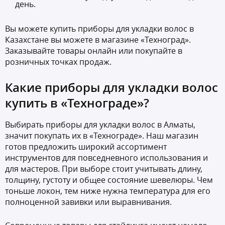
день.
Вы можете купить приборы для укладки волос в
Казахстане вы можете в магазине «Техноград».
Заказывайте товары онлайн или покупайте в
розничных точках продаж.
Какие приборы для укладки волос
купить в «Технограде»?
Выбирать приборы для укладки волос в Алматы,
значит покупать их в «Технограде». Наш магазин
готов предложить широкий ассортимент
инструментов для повседневного использования и
для мастеров. При выборе стоит учитывать длину,
толщину, густоту и общее состояние шевелюры. Чем
тоньше локон, тем ниже нужна температура для его
полноценной завивки или выравнивания.