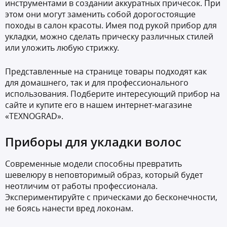
инструментами в создании аккуратных причесок. При
этом они могут заменить собой дорогостоящие
походы в салон красоты. Имея под рукой прибор для
укладки, можно сделать прическу различных стилей
или уложить любую стрижку.
Представленные на странице товары подходят как
для домашнего, так и для профессионального
использования. Подберите интересующий прибор на
сайте и купите его в нашем интернет-магазине
«TEXNOGRAD».
Приборы для укладки волос
Современные модели способны превратить
шевелюру в неповторимый образ, который будет
неотличим от работы профессионала.
Экспериментируйте с прическами до бесконечности,
не боясь нанести вред локонам.