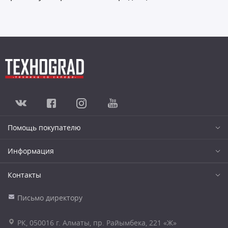
Помощь покупателю
Информация
Контакты
Письмо директору
РК, 050016 г. Алматы, пр. Райымбека, 221 «Ж»