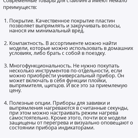
Современные товары для стайлинга имеют немало
преимуществ:
Покрытие. Качественное покрытие пластин
позволяет выпрямлять и закручивать волосы,
нанося им минимальный вред.
Компактность. В ассортименте можно найти
модели, которые можно использовать в домашних
условиях, либо брать с собой в поездку.
Многофункциональность. Не нужно покупать
несколько инструментов по-отдельности, если
можно приобрести универсальный прибор. Он
может включать в себя функции плойки,
выпрямителя, щипцов. И все это за приемлемую
цену.
Полезные опции. Приборы для завивки и
выпрямления нагреваются в считанные секунды,
при этом можно настраивать режим нагрева
самостоятельно. Кроме этого, почти все модели
защищены от перегрева и визуально оповещают о
состоянии прибора индикаторами.