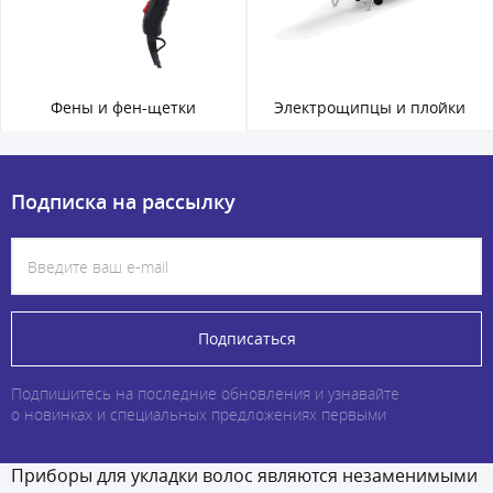
Фены и фен-щетки
Электрощипцы и плойки
Подписка на рассылку
Подписаться
Подпишитесь на последние обновления и узнавайте
о новинках и специальных предложениях первыми
Приборы для укладки волос являются незаменимыми