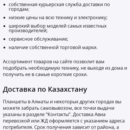
собственная курьерская служба доставки по
городам;
низкие цены на всю технику и электронику;
широкий выбор моделей самых известных
производителей;
сервисное обслуживание;
наличие собственной торговой марки.
Ассортимент товаров на сайте позволит вам
подобрать необходимую технику, не выходя из дома и
получить ее в самые короткие сроки.
Доставка по Казахстану
Планшеты в Алматы и некоторых других городах вы
можете забрать самовывозом, все точки выдачи
указаны в разделе “Контакты”. Доставка Авиа
перевозкой или ЖД оформляется с указанием адреса
потребителя. Срок получения зависит от района, а