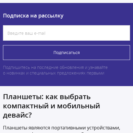
Подписка на рассылку
Подписаться
Подпишитесь на последние обновления и узнавайте
о новинках и специальных предложениях первыми
Планшеты: как выбрать
компактный и мобильный
девайс?
Планшеты являются портативными устройствами,