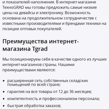
и показателей наполнения. В интернет-магазине
ТехноGRAD мы готовы предложить самые низкие
цены на девайсы и электронику. Возможность
основана на продолжительном сотрудничестве с
известными производителями и брендами техники на
позиции оптовых покупателей.
Преимущества интернет-
магазина Tgrad
Мы позиционируем себя в качестве одного из лучших
интернет-магазинов страны. Нашими
преимуществами являются:
расширенная сеть собственных складских
помещений по всей стране;
гарантия на все товары от 12 до 36 месяцев;
компетентность и профессионализм персонала;
быстрая обработка заказов;