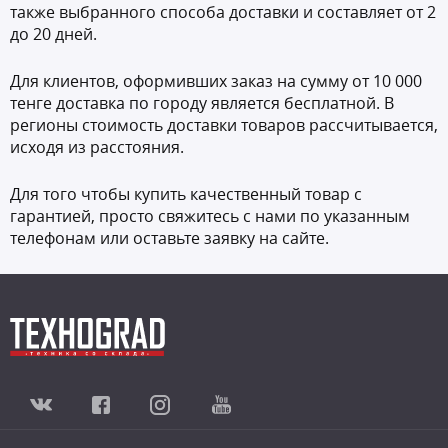
также выбранного способа доставки и составляет от 2
до 20 дней.
Для клиентов, оформивших заказ на сумму от 10 000
тенге доставка по городу является бесплатной. В
регионы стоимость доставки товаров рассчитывается,
исходя из расстояния.
Для того чтобы купить качественный товар с
гарантией, просто свяжитесь с нами по указанным
телефонам или оставьте заявку на сайте.