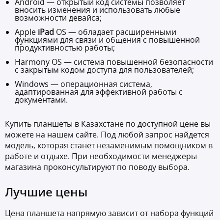
Android — открытый код системы позволяет
вносить изменения и использовать любые
возможности девайса;
Apple
iPad
OS — обладает расширенными
функциями для связи и общения с повышенной
продуктивностью работы;
Harmony OS — система повышенной безопасности
с закрытым кодом доступа для пользователей;
Windows — операционная система,
адаптированная для эффективной работы с
документами.
Купить планшеты в Казахстане по доступной цене вы
можете на нашем сайте. Под любой запрос найдется
модель, которая станет незаменимым помощником в
работе и отдыхе. При необходимости менеджеры
магазина проконсультируют по поводу выбора.
Лучшие цены
Цена планшета напрямую зависит от набора функций