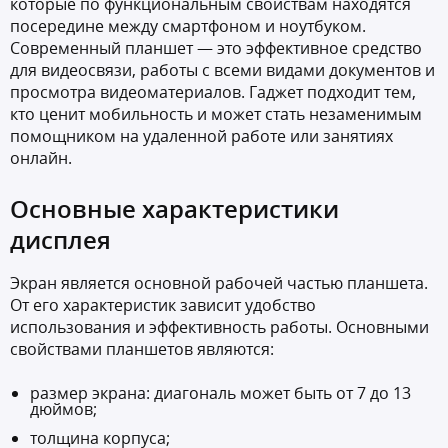
которые по функциональным свойствам находятся
посередине между смартфоном и ноутбуком.
Современный планшет — это эффективное средство
для видеосвязи, работы с всеми видами документов и
просмотра видеоматериалов. Гаджет подходит тем,
кто ценит мобильность и может стать незаменимым
помощником на удаленной работе или занятиях
онлайн.
Основные характеристики
дисплея
Экран является основной рабочей частью планшета.
От его характеристик зависит удобство
использования и эффективность работы. Основными
свойствами планшетов являются:
размер экрана: диагональ может быть от 7 до 13
дюймов;
толщина корпуса;