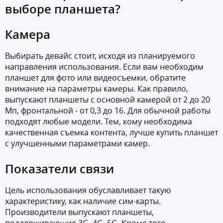
выборе планшета?
Камера
Выбирать девайс стоит, исходя из планируемого
направления использования. Если вам необходим
планшет для фото или видеосъемки, обратите
внимание на параметры камеры. Как правило,
выпускают планшеты с основной камерой от 2 до 20
Мп, фронтальной - от 0,3 до 16. Для обычной работы
подходят любые модели. Тем, кому необходима
качественная съемка контента, лучше купить планшет
с улучшенными параметрами камер.
Показатели связи
Цель использования обуславливает такую
характеристику, как наличие сим-карты.
Производители выпускают планшеты,