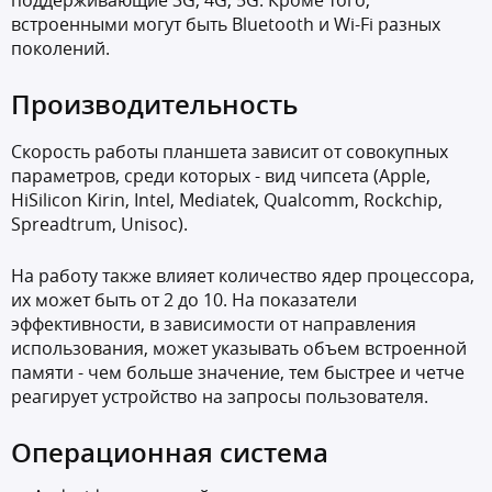
поддерживающие 3G, 4G, 5G. Кроме того,
встроенными могут быть Bluetooth и Wi-Fi разных
поколений.
Производительность
Скорость работы планшета зависит от совокупных
параметров, среди которых - вид чипсета (Apple,
HiSilicon Kirin, Intel, Mediatek, Qualcomm, Rockchip,
Spreadtrum, Unisoc).
На работу также влияет количество ядер процессора,
их может быть от 2 до 10. На показатели
эффективности, в зависимости от направления
использования, может указывать объем встроенной
памяти - чем больше значение, тем быстрее и четче
реагирует устройство на запросы пользователя.
Операционная система