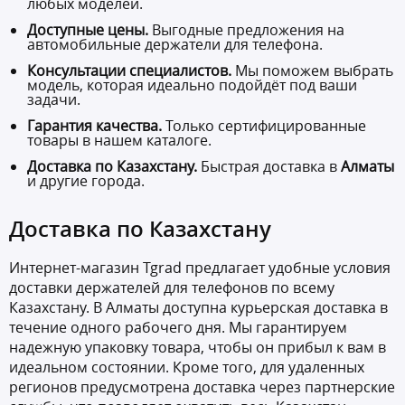
любых моделей.
Доступные цены.
Выгодные предложения на
автомобильные держатели для телефона
.
Консультации специалистов.
Мы поможем выбрать
модель, которая идеально подойдёт под ваши
задачи.
Гарантия качества.
Только сертифицированные
товары в нашем каталоге.
Доставка по Казахстану.
Быстрая доставка в
Алматы
и другие города.
Доставка по Казахстану
Интернет-магазин Tgrad предлагает удобные условия
доставки держателей для телефонов по всему
Казахстану. В Алматы доступна курьерская доставка в
течение одного рабочего дня. Мы гарантируем
надежную упаковку товара, чтобы он прибыл к вам в
идеальном состоянии. Кроме того, для удаленных
регионов предусмотрена доставка через партнерские