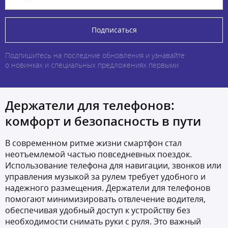
Подписаться
Подпишитесь на последние обновления и узнавайте
о новинках и специальных предложениях первыми
Держатели для телефонов:
комфорт и безопасность в пути
В современном ритме жизни смартфон стал
неотъемлемой частью повседневных поездок.
Использование телефона для навигации, звонков или
управления музыкой за рулем требует удобного и
надежного размещения.
Держатели для телефонов
помогают минимизировать отвлечение водителя,
обеспечивая удобный доступ к устройству без
необходимости снимать руки с руля. Это важный