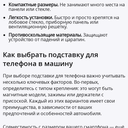
Компактные размеры.
Не занимают много места на
панели или стекле.
Легкость установки.
Быстро и просто крепятся на
лобовое стекло, приборную панель или
вентиляционную решётку.
Противоскользящие материалы.
Защищают
устройство от падений и царапин.
Как выбрать подставку для
телефона в машину
При выборе подставки для телефона важно учитывать
несколько ключевых факторов. Во-первых,
определитесь с типом крепления: это могут быть
магнитные модели, зажимы или держатели с
присоской. Каждый из этих вариантов имеет свои
преимущества, в зависимости от ваших
предпочтений и особенностей автомобиля.
Совместимость с размером вашего смартфона — ещё