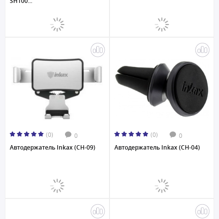
SH100...
(0)
(0)
0
0
Автодержатель Inkax (CH-09)
Автодержатель Inkax (CH-04)