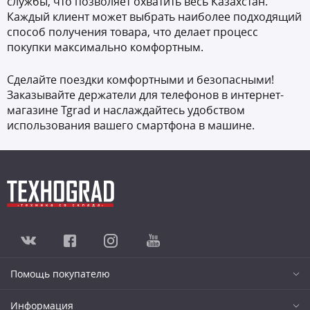
службы, что позволяет охватить весь Казахстан.
Каждый клиент может выбрать наиболее подходящий
способ получения товара, что делает процесс
покупки максимально комфортным.
Сделайте поездки комфортными и безопасными!
Заказывайте держатели для телефонов в интернет-
магазине Tgrad и наслаждайтесь удобством
использования вашего смартфона в машине.
Помощь покупателю
Информация