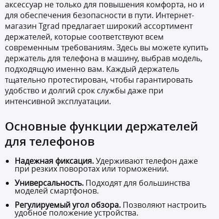
аксессуар не только для повышения комфорта, но и
для обеспечения безопасности в пути. Интернет-
магазин Tgrad предлагает широкий ассортимент
держателей, которые соответствуют всем
современным требованиям. Здесь вы можете
купить
держатель для телефона в машину
, выбрав модель,
подходящую именно вам. Каждый держатель
тщательно протестирован, чтобы гарантировать
удобство и долгий срок службы даже при
интенсивной эксплуатации.
Основные функции держателей
для телефонов
Надежная фиксация.
Удерживают телефон даже
при резких поворотах или торможении.
Универсальность.
Подходят для большинства
моделей смартфонов.
Регулируемый угол обзора.
Позволяют настроить
удобное положение устройства.