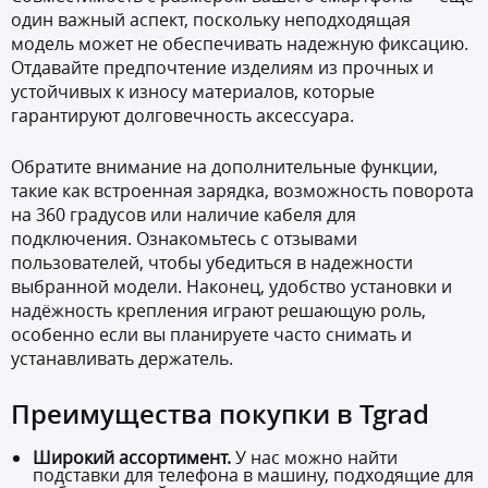
один важный аспект, поскольку неподходящая
модель может не обеспечивать надежную фиксацию.
Отдавайте предпочтение изделиям из прочных и
устойчивых к износу материалов, которые
гарантируют долговечность аксессуара.
Обратите внимание на дополнительные функции,
такие как встроенная зарядка, возможность поворота
на 360 градусов или наличие кабеля для
подключения. Ознакомьтесь с отзывами
пользователей, чтобы убедиться в надежности
выбранной модели. Наконец, удобство установки и
надёжность крепления играют решающую роль,
особенно если вы планируете часто снимать и
устанавливать держатель.
Преимущества покупки в Tgrad
Широкий ассортимент.
У нас можно найти
подставки для телефона в машину
, подходящие для