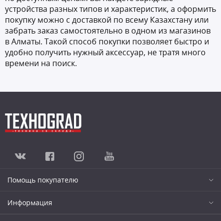
устройства разных типов и характеристик, а оформить
покупку можно с доставкой по всему Казахстану или
забрать заказ самостоятельно в одном из магазинов
в Алматы. Такой способ покупки позволяет быстро и
удобно получить нужный аксессуар, не тратя много
времени на поиск.
Помощь покупателю
Информация