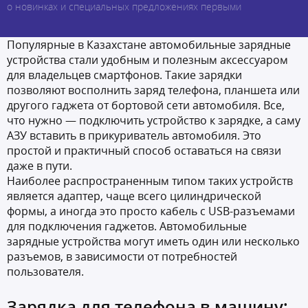
о новинках и специальных предложениях первыми
Популярные в Казахстане автомобильные зарядные
устройства стали удобным и полезным аксессуаром
для владельцев смартфонов. Такие зарядки
позволяют восполнить заряд телефона, планшета или
другого гаджета от бортовой сети автомобиля. Все,
что нужно — подключить устройство к зарядке, а саму
АЗУ вставить в прикуриватель автомобиля. Это
простой и практичный способ оставаться на связи
даже в пути.
Наиболее распространенным типом таких устройств
является адаптер, чаще всего цилиндрической
формы, а иногда это просто кабель с USB-разъемами
для подключения гаджетов. Автомобильные
зарядные устройства могут иметь один или несколько
разъемов, в зависимости от потребностей
пользователя.
Зарядка для телефона в машину: