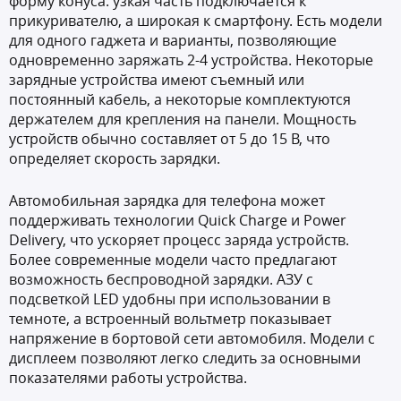
форму конуса: узкая часть подключается к
прикуривателю, а широкая к смартфону. Есть модели
для одного гаджета и варианты, позволяющие
одновременно заряжать 2-4 устройства. Некоторые
зарядные устройства имеют съемный или
постоянный кабель, а некоторые комплектуются
держателем для крепления на панели. Мощность
устройств обычно составляет от 5 до 15 В, что
определяет скорость зарядки.
Автомобильная зарядка для телефона может
поддерживать технологии Quick Charge и Power
Delivery, что ускоряет процесс заряда устройств.
Более современные модели часто предлагают
возможность беспроводной зарядки. АЗУ с
подсветкой LED удобны при использовании в
темноте, а встроенный вольтметр показывает
напряжение в бортовой сети автомобиля. Модели с
дисплеем позволяют легко следить за основными
показателями работы устройства.