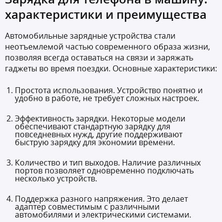
характеристики и преимущества
Автомобильные зарядные устройства стали
неотъемлемой частью современного образа жизни,
позволяя всегда оставаться на связи и заряжать
гаджеты во время поездки. Основные характеристики:
Простота использования. Устройство понятно и
удобно в работе, не требует сложных настроек.
Эффективность зарядки. Некоторые модели
обеспечивают стандартную зарядку для
повседневных нужд, другие поддерживают
быструю зарядку для экономии времени.
Количество и тип выходов. Наличие различных
портов позволяет одновременно подключать
несколько устройств.
Поддержка разного напряжения. Это делает
адаптер совместимым с различными
автомобилями и электрическими системами.