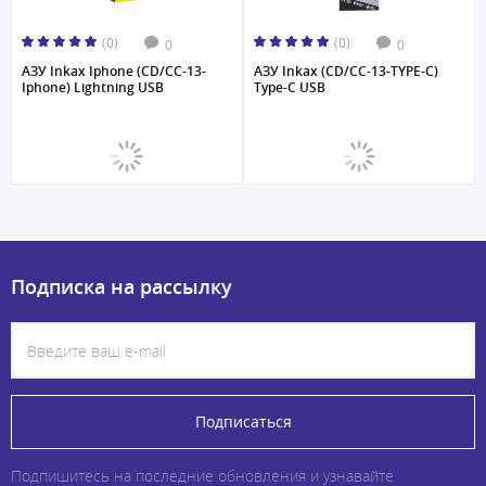
(0)
(0)
0
0
АЗУ Inkax Iphone (CD/CC-13-
АЗУ Inkax (CD/CC-13-TYPE-C)
Iphone) Lightning USB
Type-C USB
Подписка на рассылку
Подписаться
Подпишитесь на последние обновления и узнавайте