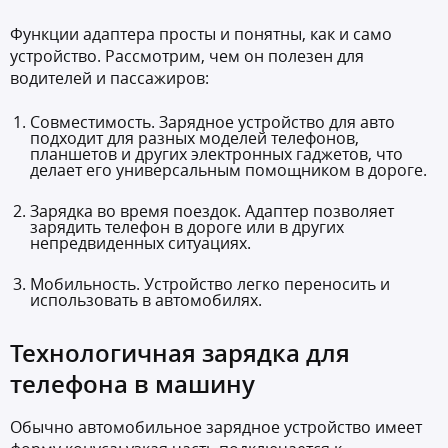
Функции адаптера просты и понятны, как и само
устройство. Рассмотрим, чем он полезен для
водителей и пассажиров:
Совместимость. Зарядное устройство для авто
подходит для разных моделей телефонов,
планшетов и других электронных гаджетов, что
делает его универсальным помощником в дороге.
Зарядка во время поездок. Адаптер позволяет
зарядить телефон в дороге или в других
непредвиденных ситуациях.
Мобильность. Устройство легко переносить и
использовать в автомобилях.
Технологичная зарядка для
телефона в машину
Обычно автомобильное зарядное устройство имеет