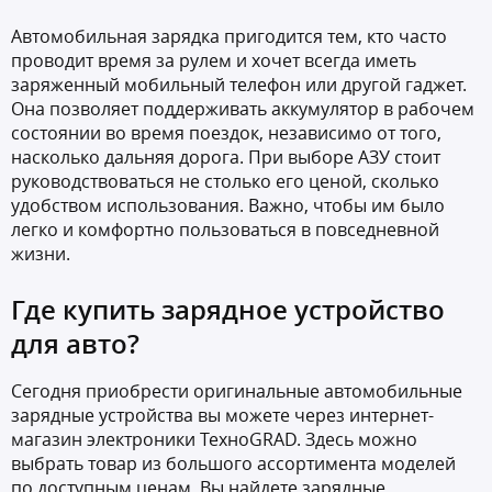
Автомобильная зарядка пригодится тем, кто часто
проводит время за рулем и хочет всегда иметь
заряженный мобильный телефон или другой гаджет.
Она позволяет поддерживать аккумулятор в рабочем
состоянии во время поездок, независимо от того,
насколько дальняя дорога. При выборе АЗУ стоит
руководствоваться не столько его ценой, сколько
удобством использования. Важно, чтобы им было
легко и комфортно пользоваться в повседневной
жизни.
Где купить зарядное устройство
для авто?
Сегодня приобрести оригинальные автомобильные
зарядные устройства вы можете через интернет-
магазин электроники ТехноGRAD. Здесь можно
выбрать товар из большого ассортимента моделей
по доступным ценам. Вы найдете зарядные