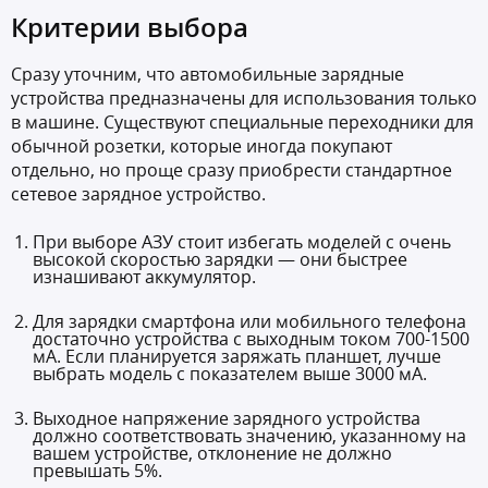
Критерии выбора
Сразу уточним, что автомобильные зарядные
устройства предназначены для использования только
в машине. Существуют специальные переходники для
обычной розетки, которые иногда покупают
отдельно, но проще сразу приобрести стандартное
сетевое зарядное устройство.
При выборе АЗУ стоит избегать моделей с очень
высокой скоростью зарядки — они быстрее
изнашивают аккумулятор.
Для зарядки смартфона или мобильного телефона
достаточно устройства с выходным током 700-1500
мА. Если планируется заряжать планшет, лучше
выбрать модель с показателем выше 3000 мА.
Выходное напряжение зарядного устройства
должно соответствовать значению, указанному на
вашем устройстве, отклонение не должно
превышать 5%.