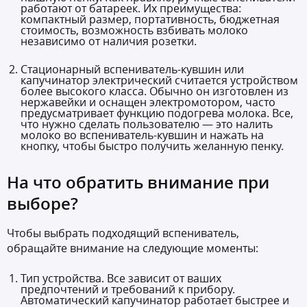
работают от батареек. Их преимущества:
компактный размер, портативность, бюджетная
стоимость, возможность взбивать молоко
независимо от наличия розетки.
Стационарный вспениватель-кувшин или
капучинатор электрический считается устройством
более высокого класса. Обычно он изготовлен из
нержавейки и оснащен электромотором, часто
предусматривает функцию подогрева молока. Все,
что нужно сделать пользователю — это налить
молоко во вспениватель-кувшин и нажать на
кнопку, чтобы быстро получить желанную пенку.
На что обратить внимание при
выборе?
Чтобы выбрать подходящий вспениватель,
обращайте внимание на следующие моменты:
Тип устройства. Все зависит от ваших
предпочтений и требований к прибору.
Автоматический капучинатор работает быстрее и