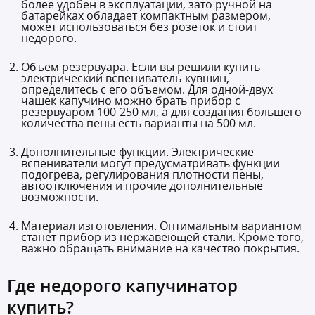
более удобен в эксплуатации, зато ручной на
батарейках обладает компактным размером,
может использоваться без розеток и стоит
недорого.
Объем резервуара. Если вы решили купить
электрический вспениватель-кувшин,
определитесь с его объемом. Для одной-двух
чашек капучино можно брать прибор с
резервуаром 100-250 мл, а для создания большего
количества пены есть варианты на 500 мл.
Дополнительные функции. Электрические
вспениватели могут предусматривать функции
подогрева, регулирования плотности пены,
автоотключения и прочие дополнительные
возможности.
Материал изготовления. Оптимальным вариантом
станет прибор из нержавеющей стали. Кроме того,
важно обращать внимание на качество покрытия.
Где недорого капучинатор
купить?