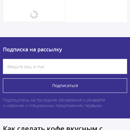
Подписка на рассылку
Подписаться
Подпишитесь на последние обновления и узнавайте
о новинках и специальных предложениях первыми
Как сделать кофе вкусным с