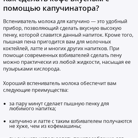
помощью капучинатора?
Вспениватель молока для капучино — это удобный
прибор, позволяющий сделать вкусную высокую
пенку, которой славится данный напиток. Кроме того,
пышная пена пригодится вам для молочных
коктейлей, латте и многих других напитков. При
помощи современных взбивателей сделать пену
можно практически из любой жидкости, насыщая ее
пузырьками кислорода.
Хороший вспениватель молока обеспечит вам
следующие преимущества:
за пару минут сделает пышную пенку для
любимого напитка;
капучино и латте с таким взбивателем получаются
не хуже, чем из кофемашины;