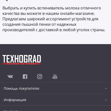
Выбрать и купить вспениватель молока отличного
качества вы можете в нашем онлайн-магазине.
Предлагаем широкий ассортимент устройств для
создания пышной пенки от надежных
производителей с доставкой в любой уголок страны.
Помощь покупателю
Информация