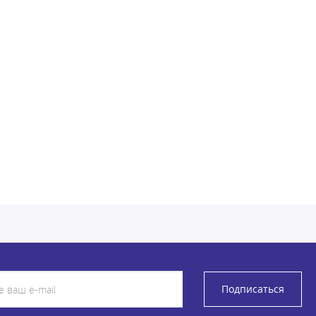
Подписаться