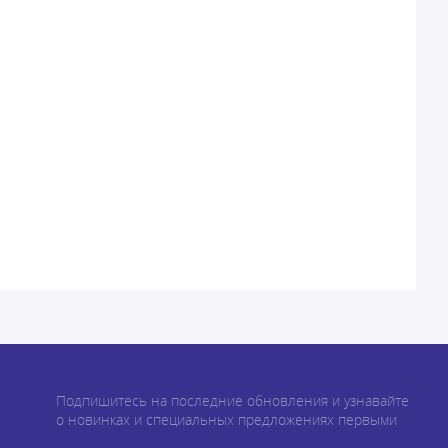
Подпишитесь на последние обновления и узнавайте
о новинках и специальных предложениях первыми