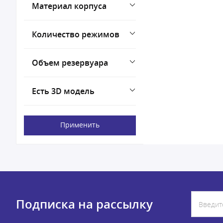
Материал корпуса
Количество режимов
Объем резервуара
Есть 3D модель
Применить
Подписка на рассылку