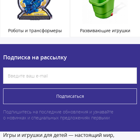
Роботы и трансформеры
Развивающие игрушки
Подписка на рассылку
Подписаться
Подпишитесь на последние обновления и узнавайте
о новинках и специальных предложениях первыми
Игры и игрушки для детей — настоящий мир,