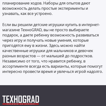
планирование ходов. Наборы для опытов дают
возможность делать простые эксперименты и
узнавать, как все устроено.
Если вы решили детские игрушки купить в интернет-
магазине ТехноGRAD, вы не просто выбираете
подарок, а даете ребенку возможность развиваться
через игру и получать новые умения, которые
пригодятся ему в жизни. Здесь можно найти
качественные игрушки для мальчиков и девочек
разных возрастов — от малышей до подростков.
Независимо от того, что нравится ребенку, в
ассортименте всегда есть варианты, которые помогут
интересно провести время и увлечься игрой надолго.