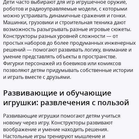
Дети часто выбирают для игр игрушечное оружие,
роботов и радиоуправляемые модели, с которыми
можно устраивать динамичные сражения и гонки.
Машинки, грузовики и строительная техника дают
возможность разыгрывать разные игровые сюжеты.
Конструкторы разных уровней сложности — от
простых наборов до более продуманных инженерных
решений — помогают развивать логику, внимание и
умение представлять объекты в пространстве.
Фигурки персонажей из боевиков или комиксов
позволяют детям придумывать собственные истории
и играть вместе с друзьями.
Развивающие и обучающие
игрушки: развлечения с пользой
Развивающие игрушки помогают детям учиться
новому через игру. Конструкторы развивают
воображение и умение находить решения.
Настольные игры тренируют мышление и