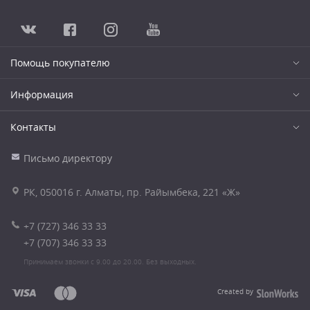
Помощь покупателю
Информация
Контакты
Письмо директору
РК, 050016 г. Алматы, пр. Райымбека, 221 «Ж»
+7 (727) 346 33 33
+7 (707) 346 33 33
Принимаем звонки с 9.00 до 20.00. Без выходных.
Created by