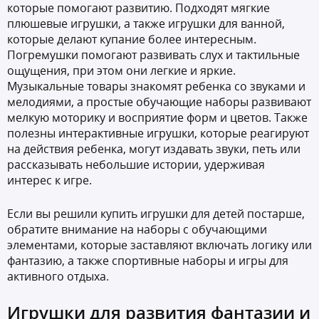
которые помогают развитию. Подходят мягкие
плюшевые игрушки, а также игрушки для ванной,
которые делают купание более интересным.
Погремушки помогают развивать слух и тактильные
ощущения, при этом они легкие и яркие.
Музыкальные товары знакомят ребенка со звуками и
мелодиями, а простые обучающие наборы развивают
мелкую моторику и восприятие форм и цветов. Также
полезны интерактивные игрушки, которые реагируют
на действия ребенка, могут издавать звуки, петь или
рассказывать небольшие истории, удерживая
интерес к игре.
Если вы решили купить игрушки для детей постарше,
обратите внимание на наборы с обучающими
элементами, которые заставляют включать логику или
фантазию, а также спортивные наборы и игры для
активного отдыха.
Игрушки для развития фантазии и