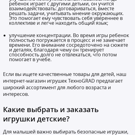
ребенок играет с другими детьми, он учится
взаимодействовать: договариваться, вместе
решать задачи, учитывать мнение окружающих.
Это помогает ему чувствовать себя увереннее в
коллективе и легче находить общий язык;
улучшение концентрации. Во время игры ребенок
полностью погружается в процесс и не замечает
времени. Его внимание сосредоточено на сюжете
и деталях, благодаря чему он тренирует
способность долго не отвлекаться, что потом
помогает в учебе.
Если вы ищете качественные товары для детей, наш
интернет-магазин игрушек ТехноGRAD предлагает
широкий ассортимент для любого возраста и
интересов.
Какие выбрать и заказать
игрушки детские?
Для малышей важно выбирать безопасные игрушки,