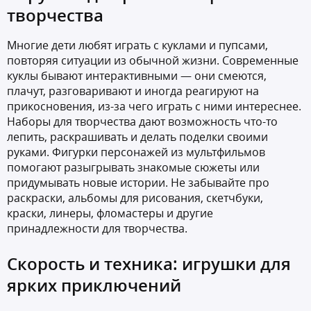
творчества
Многие дети любят играть с куклами и пупсами,
повторяя ситуации из обычной жизни. Современные
куклы бывают интерактивными — они смеются,
плачут, разговаривают и иногда реагируют на
прикосновения, из-за чего играть с ними интереснее.
Наборы для творчества дают возможность что-то
лепить, раскрашивать и делать поделки своими
руками. Фигурки персонажей из мультфильмов
помогают разыгрывать знакомые сюжеты или
придумывать новые истории. Не забывайте про
раскраски, альбомы для рисования, скетчбуки,
краски, линеры, фломастеры и другие
принадлежности для творчества.
Скорость и техника: игрушки для
ярких приключений