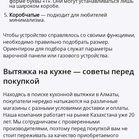
форме буквы «Т». Они могут устанавливаться лишь
на широком коробе.
Коробчатые
— подходит для любителей
минимализма.
Чтобы устройство справлялось со своими функциями,
необходимо правильно подобрать размер.
Ориентиром для подбора служат параметры
варочной панели или газового устройства.
Вытяжка на кухне — советы перед
покупкой
Находясь в поиске кухонной вытяжки в Алматы,
покупатели нередко натыкаются на различные
магазины с разными условиями доставки и оплаты.
Наша компания работает на рынке Казахстана уже 20
лет. Мы сотрудничаем с проверенными
производителями, поэтому перед покупкой вам не
стоит переживать за качество приобретаемого