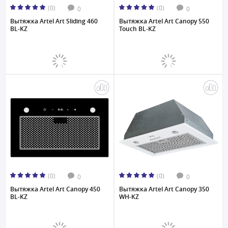
(0)
(0)
0
0
Вытяжка Artel Art Sliding 460
Вытяжка Artel Art Canopy 550
BL-KZ
Touch BL-KZ
(0)
(0)
0
0
Вытяжка Artel Art Canopy 450
Вытяжка Artel Art Canopy 350
BL-KZ
WH-KZ