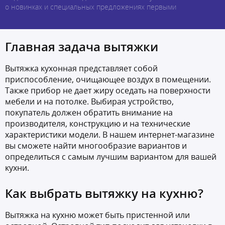
о новинках и специальных предложениях первыми
Главная задача вытяжки
Вытяжка кухонная представляет собой
приспособление, очищающее воздух в помещении.
Также прибор не дает жиру оседать на поверхности
мебели и на потолке. Выбирая устройство,
покупатель должен обратить внимание на
производителя, конструкцию и на технические
характеристики модели. В нашем интернет-магазине
вы сможете найти многообразие вариантов и
определиться с самым лучшим вариантом для вашей
кухни.
Как выбрать вытяжку на кухню?
Вытяжка на кухню может быть пристенной или