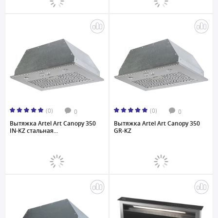
(0)
(0)
0
0
Вытяжка Artel Art Canopy 350
Вытяжка Artel Art Canopy 350
IN-KZ стальная...
GR-KZ