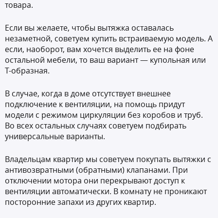
товара.
Если вы желаете, чтобы вытяжка оставалась
незаметной, советуем купить встраиваемую модель. А
если, наоборот, вам хочется выделить ее на фоне
остальной мебели, то ваш вариант — купольная или
Т-образная.
В случае, когда в доме отсутствует внешнее
подключение к вентиляции, на помощь придут
модели с режимом циркуляции без коробов и труб.
Во всех остальных случаях советуем подбирать
универсальные варианты.
Владельцам квартир мы советуем покупать вытяжки с
антивозвратными (обратными) клапанами. При
отключении мотора они перекрывают доступ к
вентиляции автоматически. В комнату не проникают
посторонние запахи из других квартир.