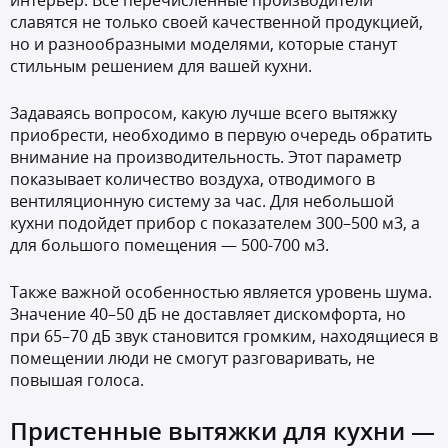
интерьер. Все перечисленные производители
славятся не только своей качественной продукцией,
но и разнообразными моделями, которые станут
стильным решением для вашей кухни.
Задаваясь вопросом, какую лучше всего вытяжку
приобрести, необходимо в первую очередь обратить
внимание на производительность. Этот параметр
показывает количество воздуха, отводимого в
вентиляционную систему за час. Для небольшой
кухни подойдет прибор с показателем 300–500 м3, а
для большого помещения — 500-700 м3.
Также важной особенностью является уровень шума.
Значение 40–50 дБ не доставляет дискомфорта, но
при 65–70 дБ звук становится громким, находящиеся в
помещении люди не смогут разговаривать, не
повышая голоса.
Пристенные вытяжки для кухни —