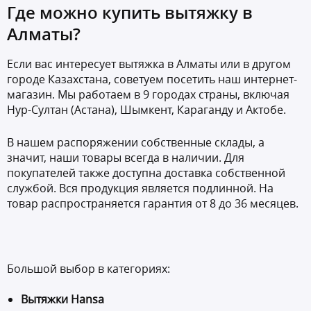
Где можно купить вытяжку в
Алматы?
Если вас интересует вытяжка в Алматы или в другом
городе Казахстана, советуем посетить наш интернет-
магазин. Мы работаем в 9 городах страны, включая
Нур-Султан (Астана), Шымкент, Караганду и Актобе.
В нашем распоряжении собственные склады, а
значит, наши товары всегда в наличии. Для
покупателей также доступна доставка собственной
службой. Вся продукция является подлинной. На
товар распространяется гарантия от 8 до 36 месяцев.
Большой выбор в категориях:
Вытяжки Hansa