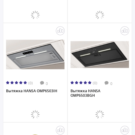
(0)
(0)
0
0
Вытяжка HANSA OMP6503IH
Вытяжка HANSA
OMP6503BGH