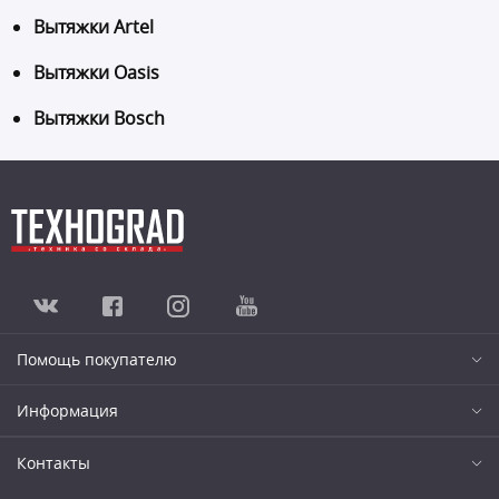
Вытяжки Artel
Вытяжки Oasis
Вытяжки Bosch
Помощь покупателю
Информация
Контакты