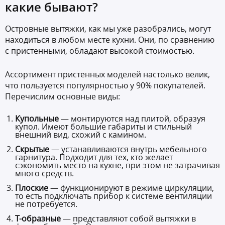
какие бывают?
Островные вытяжки, как мы уже разобрались, могут
находиться в любом месте кухни. Они, по сравнению
с пристенными, обладают высокой стоимостью.
Ассортимент пристенных моделей настолько велик,
что пользуется популярностью у 90% покупателей.
Перечислим основные виды:
Купольные
— монтируются над плитой, образуя
купол. Имеют большие габариты и стильный
внешний вид, схожий с камином.
Скрытые
— устанавливаются внутрь мебельного
гарнитура. Подходит для тех, кто желает
сэкономить место на кухне, при этом не затрачивая
много средств.
Плоские
— функционируют в режиме циркуляции,
то есть подключать прибор к системе вентиляции
не потребуется.
Т-образные
— представляют собой вытяжки в