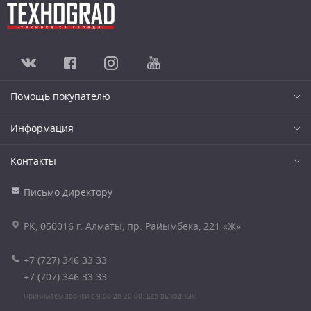
Помощь покупателю
Информация
Контакты
Письмо директору
РК, 050016 г. Алматы, пр. Райымбека, 221 «Ж»
+7 (727) 346 33 33
+7 (707) 346 33 33
Принимаем звонки с 9.00 до 20.00. Без выходных.