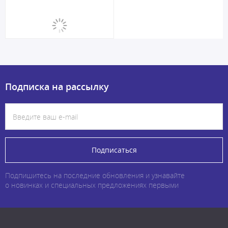
Подписка на рассылку
Подписаться
Подпишитесь на последние обновления и узнавайте
о новинках и специальных предложениях первыми