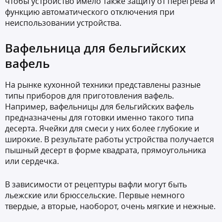
чтобы устройство имело также защиту от перегрева и
функцию автоматического отключения при
неиспользовании устройства.
Вафельница для бельгийских
вафель
На рынке кухонной техники представлены разные
типы приборов для приготовления вафель.
Например, вафельницы для бельгийских вафель
предназначены для готовки именно такого типа
десерта. Ячейки для смеси у них более глубокие и
широкие. В результате работы устройства получается
пышный десерт в форме квадрата, прямоугольника
или сердечка.
В зависимости от рецептуры вафли могут быть
льежские или брюссельские. Первые немного
твердые, а вторые, наоборот, очень мягкие и нежные.