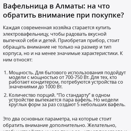
Вафельница в Алматы: на что
обратить внимание при покупке?
Каждая современная хозяйка старается купить
электровафельницу, чтобы радовать вкусной
выпечкой себя и детей. Приобретая прибор, стоит
обращать внимание не только на размер и тип
корпуса, но и на менее значимые характеристики. К
ним относят:
Мощность. Для бытового использования подойдут
модели с мощностью от 700-750 Вт. Для тех, кто
работает кондитером, потребуются устройства со
значениями до 1000 Вт.
Количество порций. “По стандарту” в одном
устройстве выпекается пара вафель. Но модели
круглых форм за раз создают 5 небольших вафель.
Это два основных параметра, на которые стоит
обратить внимание дополнительно. Желательно,