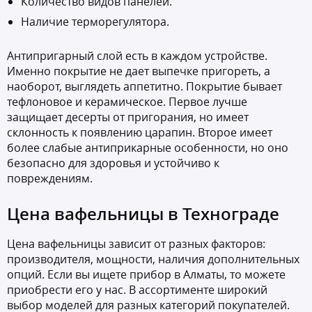
Количество видов панелей.
Наличие терморегулятора.
Антипригарный слой есть в каждом устройстве.
Именно покрытие не дает выпечке пригореть, а
наоборот, выглядеть аппетитно. Покрытие бывает
тефлоновое и керамическое. Первое лучше
защищает десерты от пригорания, но имеет
склонность к появлению царапин. Второе имеет
более слабые антиприкарные особенности, но оно
безопасно для здоровья и устойчиво к
повреждениям.
Цена вафельницы в Технограде
Цена вафельницы зависит от разных факторов:
производителя, мощности, наличия дополнительных
опций. Если вы ищете прибор в Алматы, то можете
приобрести его у нас. В ассортименте широкий
выбор моделей для разных категорий покупателей.