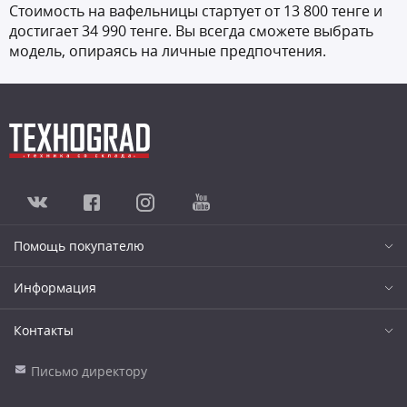
Стоимость на вафельницы стартует от 13 800 тенге и
достигает 34 990 тенге. Вы всегда сможете выбрать
модель, опираясь на личные предпочтения.
Помощь покупателю
Информация
Контакты
Письмо директору