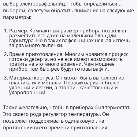
выбор электровафельниц. Чтобы определиться с
выбором, советуем обратить внимание на следующие
параметры:
Размер. Компактный размер прибора позволяет
разместить его даже на маленькой площади
гарнитура. Но в таких вафельницах нельзя испечь
за раз много выпечки.
Время приготовления. Многим нравится процесс
готовки десерта, но не все имеют возможность
тратить на это много времени. Чем мощнее
прибор, тем быстрее будут готовы вафли.
Материал корпуса. Он может быть выполнен из
пластика или металла. Первый вариант более
удобный и легкий, а второй - качественный и
ударопрочный.
Также желательно, чтобы в приборах был термостат.
Это своего рода регулятор температуры. Он
позволяет поддерживать одинаковую t на
протяжении всего времени приготовления.