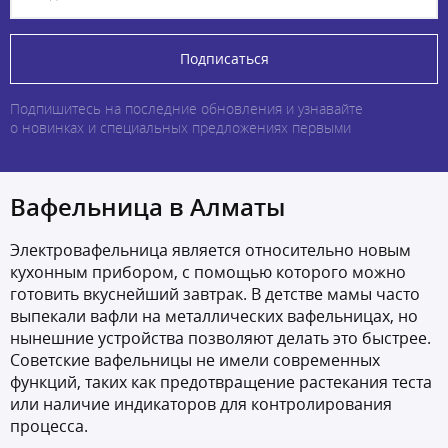
Подписаться
Подпишитесь на последние обновления и узнавайте
о новинках и специальных предложениях первыми
Вафельница в Алматы
Электровафельница является относительно новым
кухонным прибором, с помощью которого можно
готовить вкуснейший завтрак. В детстве мамы часто
выпекали вафли на металлических вафельницах, но
нынешние устройства позволяют делать это быстрее.
Советские вафельницы не имели современных
функций, таких как предотвращение растекания теста
или наличие индикаторов для контролирования
процесса.