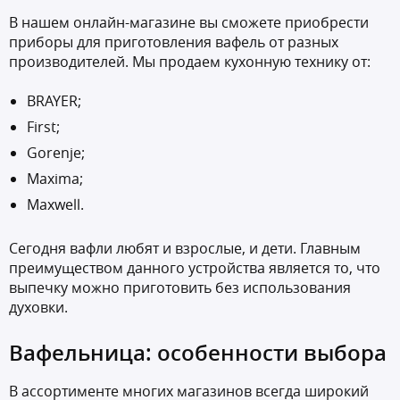
В нашем онлайн-магазине вы сможете приобрести
приборы для приготовления вафель от разных
производителей. Мы продаем кухонную технику от:
BRAYER;
First;
Gorenje;
Maxima;
Maxwell.
Сегодня вафли любят и взрослые, и дети. Главным
преимуществом данного устройства является то, что
выпечку можно приготовить без использования
духовки.
Вафельница: особенности выбора
В ассортименте многих магазинов всегда широкий