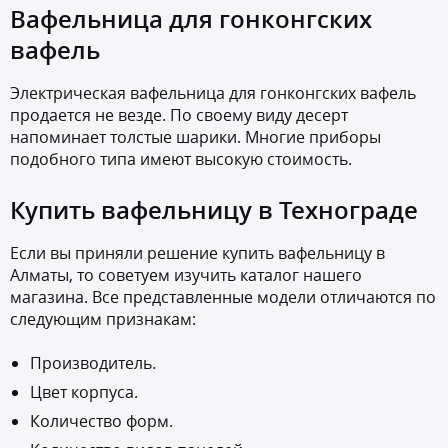
Вафельница для гонконгских
вафель
Электрическая вафельница для гонконгских вафель
продается не везде. По своему виду десерт
напоминает толстые шарики. Многие приборы
подобного типа имеют высокую стоимость.
Купить вафельницу в Технограде
Если вы приняли решение купить вафельницу в
Алматы, то советуем изучить каталог нашего
магазина. Все представленные модели отличаются по
следующим признакам:
Производитель.
Цвет корпуса.
Количество форм.