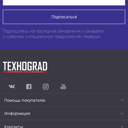
Подписаться
Подпишитесь на последние обновления и узнавайте
о новинках и специальных предложениях первыми
Помощь покупателю
Информация
Контакты