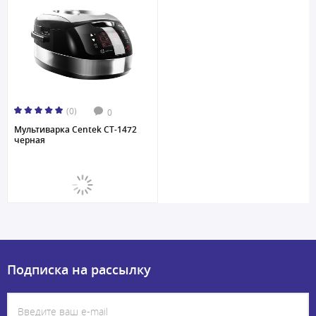
(0)
0
Мультиварка Centek CT-1472
черная
Подписка на рассылку