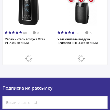
(0)
(0)
0
0
Увлажнитель воздуха Vitek
Увлажнитель воздуха
VT-2340 черный...
Redmond RHF-3316 черный...
Подписка на рассылку