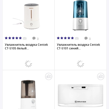
(0)
(0)
0
0
Увлажнитель воздуха Centek
Увлажнитель воздуха Centek
СТ-5105 белый...
СТ-5101 синий...