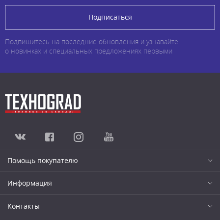
Подписаться
Подпишитесь на последние обновления и узнавайте
о новинках и специальных предложениях первыми
Помощь покупателю
Информация
Контакты