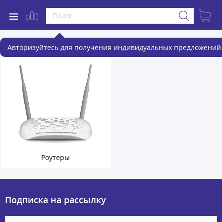
Сетевое оборудование
Авторизуйтесь для получения индивидуальных предложений 
Роутеры
Подписка на рассылку