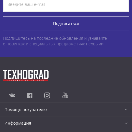
Подписаться
Подпишитесь на последние обновления и узнавайте
о новинках и специальных предложениях первыми
Помощь покупателю
Информация