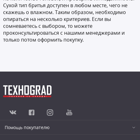
Сухой тип бритья доступен в любом месте, чего не
скажешь о влажном. Таким образом, необходимо
опираться на несколько критериев. Если вы
сомневаетесь с выбором, то можете
проконсультироваться с нашими менеджерами и
только потом оформить покупку.
Помощь покупателю