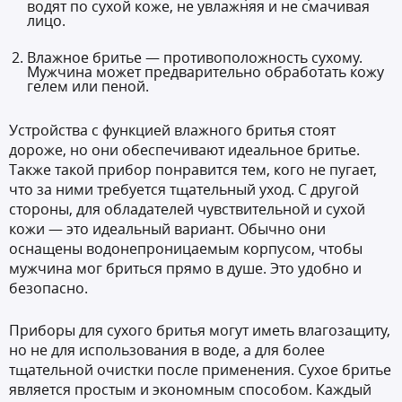
водят по сухой коже, не увлажняя и не смачивая
лицо.
Влажное бритье — противоположность сухому.
Мужчина может предварительно обработать кожу
гелем или пеной.
Устройства с функцией влажного бритья стоят
дороже, но они обеспечивают идеальное бритье.
Также такой прибор понравится тем, кого не пугает,
что за ними требуется тщательный уход. С другой
стороны, для обладателей чувствительной и сухой
кожи — это идеальный вариант. Обычно они
оснащены водонепроницаемым корпусом, чтобы
мужчина мог бриться прямо в душе. Это удобно и
безопасно.
Приборы для сухого бритья могут иметь влагозащиту,
но не для использования в воде, а для более
тщательной очистки после применения. Сухое бритье
является простым и экономным способом. Каждый