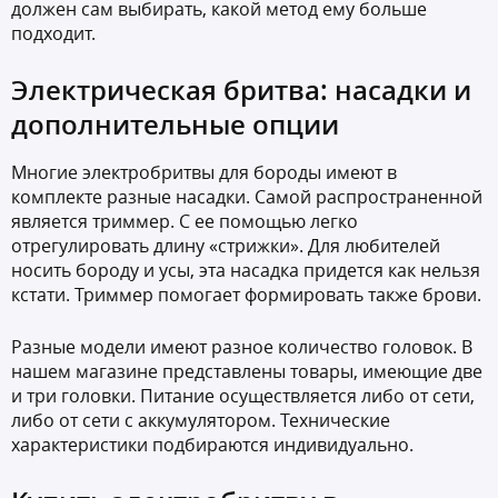
должен сам выбирать, какой метод ему больше
подходит.
Электрическая бритва: насадки и
дополнительные опции
Многие электробритвы для бороды имеют в
комплекте разные насадки. Самой распространенной
является триммер. С ее помощью легко
отрегулировать длину «стрижки». Для любителей
носить бороду и усы, эта насадка придется как нельзя
кстати. Триммер помогает формировать также брови.
Разные модели имеют разное количество головок. В
нашем магазине представлены товары, имеющие две
и три головки. Питание осуществляется либо от сети,
либо от сети с аккумулятором. Технические
характеристики подбираются индивидуально.