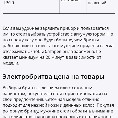
R520
влажный
Если вам удобнее зарядить прибор и пользоваться
им, то стоит выбрать устройство с аккумулятором. Но
по своему весу оно будет больше, чем бритвы,
работающие от сети. Также мужчине придется всегда
отслеживать, чтобы батарея была заряжена. Ее
хватает минимум на 20 минут, в зависимости от
модели.
Электробритва цена на товары
Выбирая бритвы с лезвием или с сеточным
вариантом, покупателю стоит ориентироваться на
свои предпочтения. Сеточная модель отлично
подходит для нежной кожи и длинных волос. Покупая
роторную бритву, мужчине стоит обратить внимание
на количество головок, и проверить их подвижность.