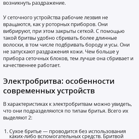
возникнуть раздражение.
У сеточного устройства рабочие лезвия не
вращаются, как у роторных приборов. Они
вибрируют, при этом закрыты сеткой. С помощью
такой бритвы удобно сбривать более длинные
волоски, в том числе подбривать бороду и усы. Они
не запускают раздражения кожи. Чем больше у
прибора сеточных блоков, тем лучше она сбривает и
качественнее работает.
Электробритва: особенности
современных устройств
В характеристиках к электробритвам можно увидеть,
что они подразделяются по типам бритья. Всего их
выделяют 2:
Сухое бритье — проводится без использования
каких-либо вспомогательных средств. Бритвой