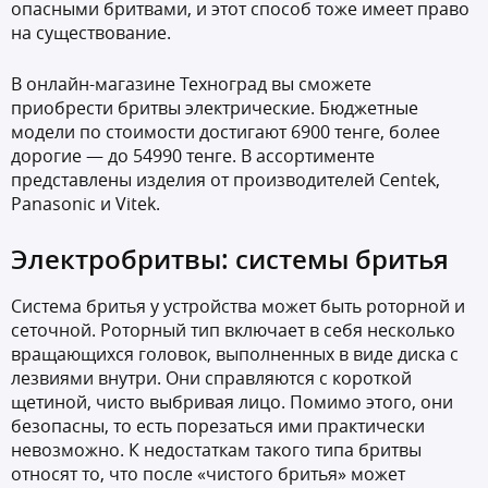
опасными бритвами, и этот способ тоже имеет право
на существование.
В онлайн-магазине Техноград вы сможете
приобрести бритвы электрические. Бюджетные
модели по стоимости достигают 6900 тенге, более
дорогие — до 54990 тенге. В ассортименте
представлены изделия от производителей Centek,
Panasonic и Vitek.
Электробритвы: системы бритья
Система бритья у устройства может быть роторной и
сеточной. Роторный тип включает в себя несколько
вращающихся головок, выполненных в виде диска с
лезвиями внутри. Они справляются с короткой
щетиной, чисто выбривая лицо. Помимо этого, они
безопасны, то есть порезаться ими практически
невозможно. К недостаткам такого типа бритвы
относят то, что после «чистого бритья» может