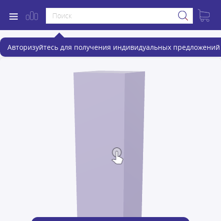
Авторизуйтесь для получения индивидуальных предложений 