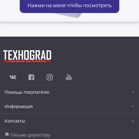
Нажми на меня чтобы посмотреть
Помощь покупателю
Информация
Контакты
Письмо директору