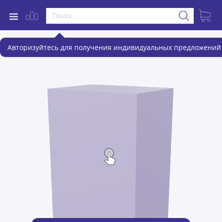
Авторизуйтесь для получения индивидуальных предложений 