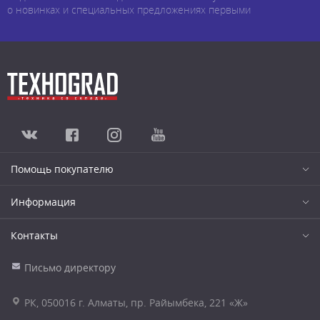
о новинках и специальных предложениях первыми
Помощь покупателю
Информация
Контакты
Письмо директору
РК, 050016 г. Алматы, пр. Райымбека, 221 «Ж»