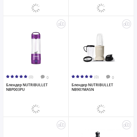
(0)
(0)
0
0
Блендер NUTRIBULLET
Блендер NUTRIBULLET
NBP003PU
NB907MASN