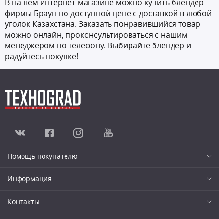
В нашем интернет-магазине можно купить блендер
фирмы Браун по доступной цене с доставкой в любой
уголок Казахстана. Заказать понравившийся товар
можно онлайн, проконсультироваться с нашим
менеджером по телефону. Выбирайте блендер и
радуйтесь покупке!
Помощь покупателю
Информация
Контакты