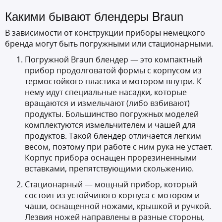
Какими бывают блендеры Braun
В зависимости от конструкции приборы немецкого
бренда могут быть погружными или стационарными.
Погружной Braun блендер — это компактный
прибор продолговатой формы с корпусом из
термостойкого пластика и мотором внутри. К
нему идут специальные насадки, которые
вращаются и измельчают (либо взбивают)
продукты. Большинство погружных моделей
комплектуются измельчителем и чашей для
продуктов. Такой блендер отличается легким
весом, поэтому при работе с ним рука не устает.
Корпус прибора оснащен прорезиненными
вставками, препятствующими скольжению.
Стационарный — мощный прибор, который
состоит из устойчивого корпуса с мотором и
чаши, оснащенной ножами, крышкой и ручкой.
Лезвия ножей направлены в разные стороны,