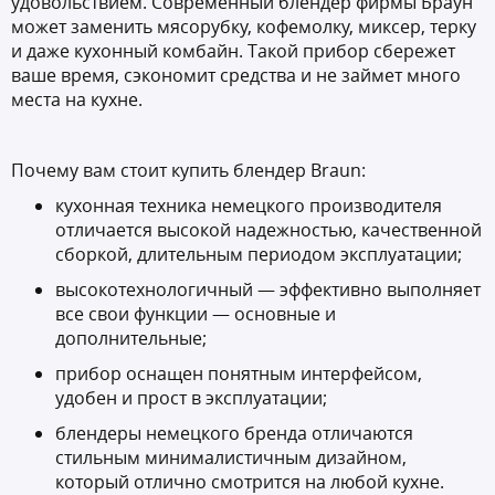
удовольствием. Современный блендер фирмы Браун
может заменить мясорубку, кофемолку, миксер, терку
и даже кухонный комбайн. Такой прибор сбережет
ваше время, сэкономит средства и не займет много
места на кухне.
Почему вам стоит купить блендер Braun:
кухонная техника немецкого производителя
отличается высокой надежностью, качественной
сборкой, длительным периодом эксплуатации;
высокотехнологичный — эффективно выполняет
все свои функции — основные и
дополнительные;
прибор оснащен понятным интерфейсом,
удобен и прост в эксплуатации;
блендеры немецкого бренда отличаются
стильным минималистичным дизайном,
который отлично смотрится на любой кухне.