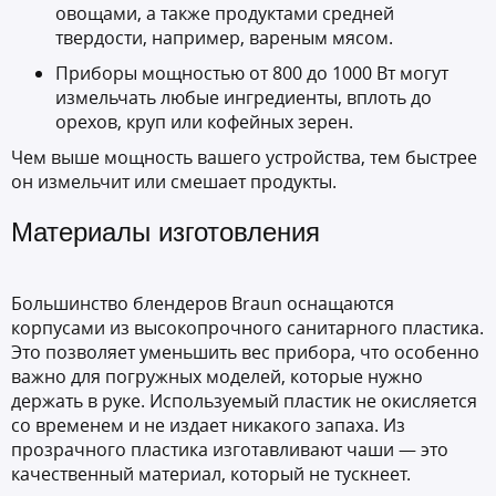
овощами, а также продуктами средней
твердости, например, вареным мясом.
Приборы мощностью от 800 до 1000 Вт могут
измельчать любые ингредиенты, вплоть до
орехов, круп или кофейных зерен.
Чем выше мощность вашего устройства, тем быстрее
он измельчит или смешает продукты.
Материалы изготовления
Большинство блендеров Braun оснащаются
корпусами из высокопрочного санитарного пластика.
Это позволяет уменьшить вес прибора, что особенно
важно для погружных моделей, которые нужно
держать в руке. Используемый пластик не окисляется
со временем и не издает никакого запаха. Из
прозрачного пластика изготавливают чаши — это
качественный материал, который не тускнеет.