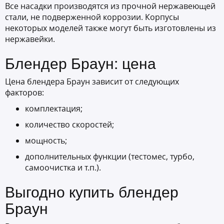
Все насадки производятся из прочной нержавеющей
стали, не подверженной коррозии. Корпусы
некоторых моделей также могут быть изготовлены из
нержавейки.
Блендер Браун: цена
Цена блендера Браун зависит от следующих
факторов:
комплектация;
количество скоростей;
мощность;
дополнительных функции (тестомес, турбо,
самоочистка и т.п.).
Выгодно купить блендер
Браун