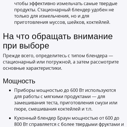
чтобы эффективно измельчать самые твердые
продукты. Стационарный блендер удобен не
только для измельчения, но и для
приготовления муссов, шейков, коктейлей.
На что обращать внимание
при выборе
Прежде всего, определитесь с типом блендера —
стационарный или погружной, а затем рассмотрите
основные характеристики.
Мощность
Приборы мощностью до 600 Вт используются
для работы с мягкими продуктами — для
замешивания теста, приготовления смузи или
пюре, смешивания коктейлей и т.п.
Кухонный блендер Браун мощностью от 600 до
800 Вт справляется с более твердыми фруктами и