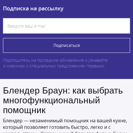
Подписка на рассылку
Подписаться
Подпишитесь на последние обновления и узнавайте
о новинках и специальных предложениях первыми
Блендер Браун: как выбрать
многофункциональный
помощник
Блендер — незаменимый помощник на вашей кухне,
который позволяет готовить быстро, легко и с