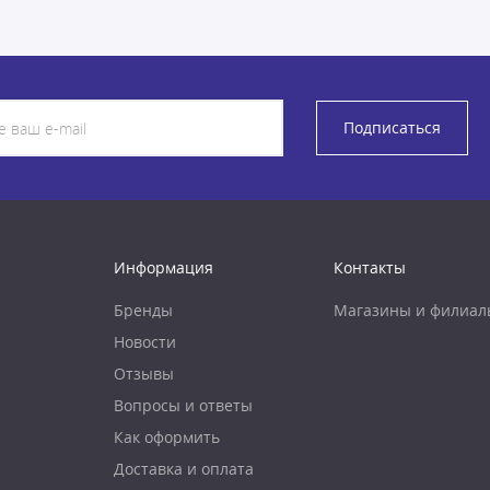
Подписаться
Информация
Контакты
Бренды
Магазины и филиал
Новости
Отзывы
Вопросы и ответы
Как оформить
Доставка и оплата