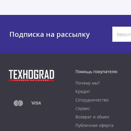
Подписка на рассылку
Помощь покупателю
Почему мы?
Кредит
Сотрудничество
Сервис
Возврат и обмен
Публичная оферта