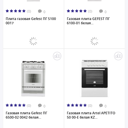
(0)
(0)
0
0
Плита газовая Gefest ПГ 5100
Газовая плита GEFEST ПГ
0017
6100-01 белая...
(0)
(0)
0
0
Газовая плита Gefest ПГ
Газовая плита Artel APETITO
6500-02 0042 белая...
50 00-E белая KZ...