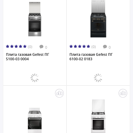
(0)
(0)
0
0
Плита газовая Gefest ПГ
Плита газовая Gefest ПГ
5100-03 0004
6100-02 0183