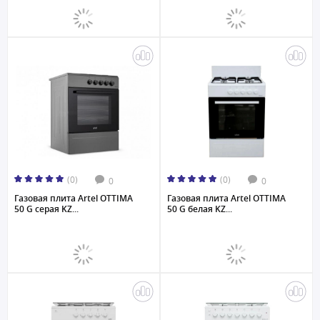
(0)
(0)
0
0
Газовая плита Artel OTTIMA
Газовая плита Artel OTTIMA
50 G серая KZ...
50 G белая KZ...