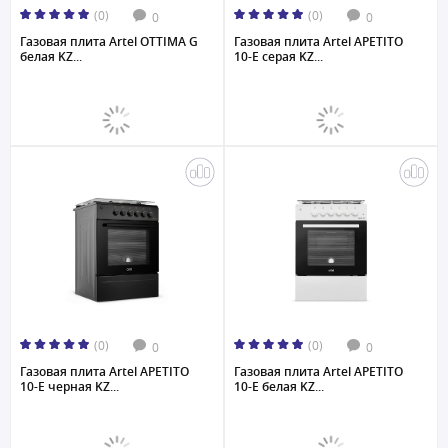
(0)
(0)
0
0
Газовая плита Artel OTTIMA G
Газовая плита Artel APETITO
белая KZ...
10-E серая KZ...
(0)
(0)
0
0
Газовая плита Artel APETITO
Газовая плита Artel APETITO
10-E черная KZ...
10-E белая KZ...