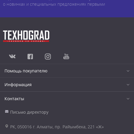
о новинках и специальных предложениях первыми
Помощь покупателю
Информация
Контакты
Письмо директору
РК, 050016 г. Алматы, пр. Райымбека, 221 «Ж»