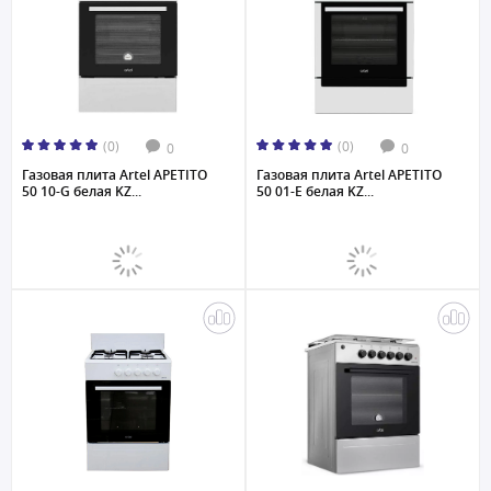
(0)
(0)
0
0
Газовая плита Artel APETITO
Газовая плита Artel APETITO
50 10-G белая KZ...
50 01-E белая KZ...