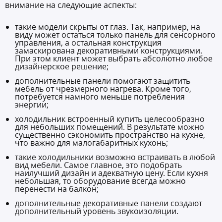
внимание на следующие аспекты:
такие модели скрыты от глаз. Так, например, на
виду может остаться только панель для сенсорного
управления, а остальная конструкция
замаскирована декоративными конструкциями.
При этом клиент может выбрать абсолютно любое
дизайнерское решение;
дополнительные панели помогают защитить
мебель от чрезмерного нагрева. Кроме того,
потребуется намного меньше потребления
энергии;
холодильник встроенный купить целесообразно
для небольших помещений. В результате можно
существенно сэкономить пространство на кухне,
что важно для малогабаритных кухонь;
такие холодильники возможно встраивать в любой
вид мебели. Самое главное, это подобрать
наилучший дизайн и адекватную цену. Если кухня
небольшая, то оборудование всегда можно
перенести на балкон;
дополнительные декоративные панели создают
дополнительный уровень звукоизоляции.