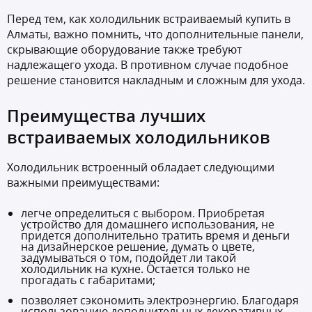
Перед тем, как холодильник встраиваемый купить в
Алматы, важно помнить, что дополнительные панели,
скрывающие оборудование также требуют
надлежащего ухода. В противном случае подобное
решение становится накладным и сложным для ухода.
Преимущества лучших
встраиваемых холодильников
Холодильник встроенный обладает следующими
важными преимуществами:
легче определиться с выбором. Приобретая
устройство для домашнего использования, не
придется дополнительно тратить время и деньги
на дизайнерское решение, думать о цвете,
задумываться о том, подойдет ли такой
холодильник на кухне. Остается только не
прогадать с габаритами;
позволяет сэкономить электроэнергию. Благодаря
использованию дополнительных декоративных