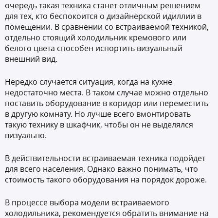
очередь такая техника станет отличным решением
для тех, кто беспокоится о дизайнерской идиллии в
помещении. В сравнении со встраиваемой техникой,
отдельно стоящий холодильник кремового или
белого цвета способен испортить визуальный
внешний вид.
Нередко случается ситуация, когда на кухне
недостаточно места. В таком случае можно отдельно
поставить оборудование в коридор или переместить
в другую комнату. Но лучше всего вмонтировать
такую технику в шкафчик, чтобы он не выделялся
визуально.
В действительности встраиваемая техника подойдет
для всего населения. Однако важно понимать, что
стоимость такого оборудования на порядок дороже.
В процессе выбора модели встраиваемого
холодильника, рекомендуется обратить внимание на