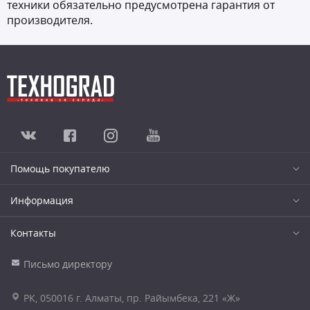
техники обязательно предусмотрена гарантия от
производителя.
Помощь покупателю
Информация
Контакты
Письмо директору
РК, 050016 г. Алматы, пр. Райымбека, 221 «Ж»