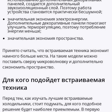
панелей, создается дополнительный
звукоизоляционный слой. Поэтому работа
устройства становится практически бесшумной;
значительная экономия электроэнергии.
Дополнительные декоративные панели помогают
улучшить терморегуляцию, поэтому потребление
энергии меньше;
значительная экономия пространства.
Принято считать, что встраиваемая техника экономит
намного больше места. На такие модели можно
поставить сверху микроволновку и дополнительно
сэкономить пространство.
Для кого подойдет встраиваемая
техника
Перед тем, как изучать лучшие встраиваемые
холодильники, стоит подумать, для кого подобное
решение будет наиболее приемлемым. В первую