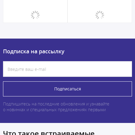
Подписка на рассылку
Подписаться
Подпишитесь на последние обновления и узнавайте
о новинках и специальных предложениях первыми
Что такое встраиваемые