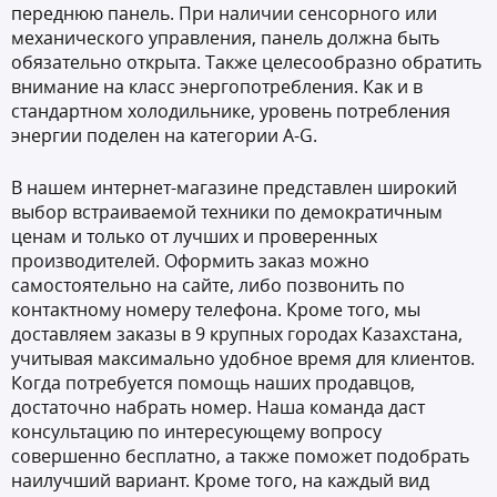
переднюю панель. При наличии сенсорного или
механического управления, панель должна быть
обязательно открыта. Также целесообразно обратить
внимание на класс энергопотребления. Как и в
стандартном холодильнике, уровень потребления
энергии поделен на категории A-G.
В нашем интернет-магазине представлен широкий
выбор встраиваемой техники по демократичным
ценам и только от лучших и проверенных
производителей. Оформить заказ можно
самостоятельно на сайте, либо позвонить по
контактному номеру телефона. Кроме того, мы
доставляем заказы в 9 крупных городах Казахстана,
учитывая максимально удобное время для клиентов.
Когда потребуется помощь наших продавцов,
достаточно набрать номер. Наша команда даст
консультацию по интересующему вопросу
совершенно бесплатно, а также поможет подобрать
наилучший вариант. Кроме того, на каждый вид