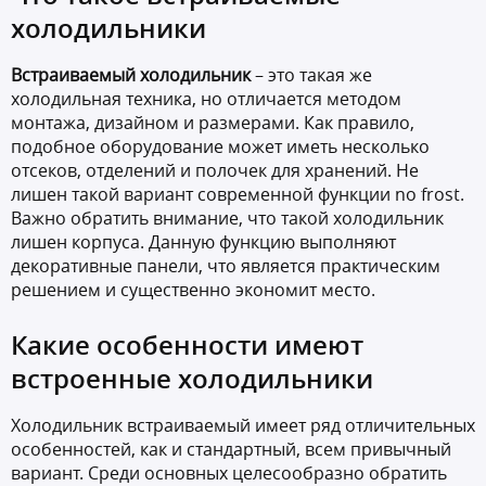
холодильники
Встраиваемый холодильник
– это такая же
холодильная техника, но отличается методом
монтажа, дизайном и размерами. Как правило,
подобное оборудование может иметь несколько
отсеков, отделений и полочек для хранений. Не
лишен такой вариант современной функции no frost.
Важно обратить внимание, что такой холодильник
лишен корпуса. Данную функцию выполняют
декоративные панели, что является практическим
решением и существенно экономит место.
Какие особенности имеют
встроенные холодильники
Холодильник встраиваемый имеет ряд отличительных
особенностей, как и стандартный, всем привычный
вариант. Среди основных целесообразно обратить