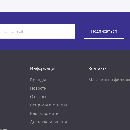
Подписаться
Информация
Контакты
Бренды
Магазины и филиал
Новости
Отзывы
Вопросы и ответы
Как оформить
Доставка и оплата