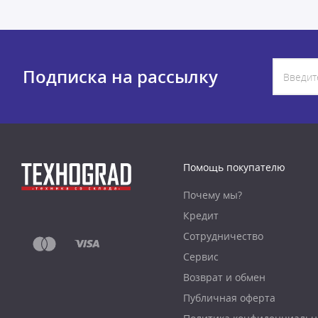
Подписка на рассылку
Помощь покупателю
Почему мы?
Кредит
Сотрудничество
Сервис
Возврат и обмен
Публичная оферта