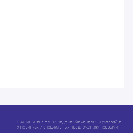
Подпишитесь на последние обновления и узнавайте
о новинках и специальных предложениях первыми