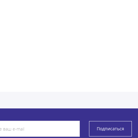
Подписаться