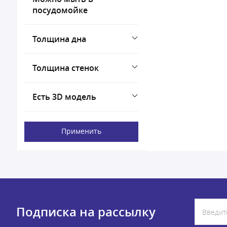
посудомойке
Толщина дна
Толщина стенок
Есть 3D модель
Применить
Подписка на рассылку