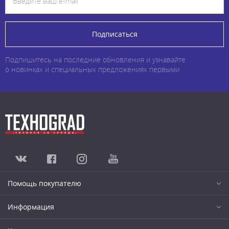
Подписаться
Подпишитесь на последние обновления и узнавайте
о новинках и специальных предложениях первыми
Помощь покупателю
Информация