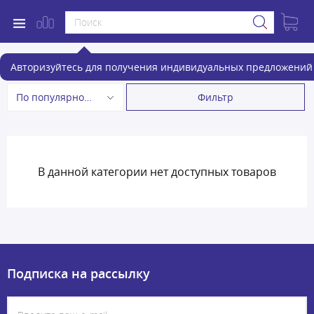
Кулеры для процессора
Авторизуйтесь для получения индивидуальных предложений 
Фильтр
По популярности
В данной категории нет доступных товаров
Подписка на рассылку