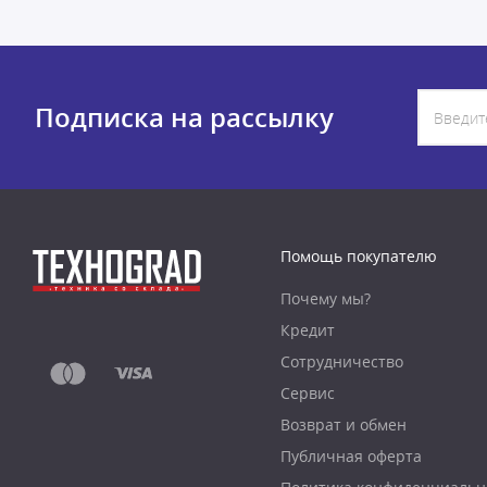
Подписка на рассылку
Помощь покупателю
Почему мы?
Кредит
Сотрудничество
Сервис
Возврат и обмен
Публичная оферта