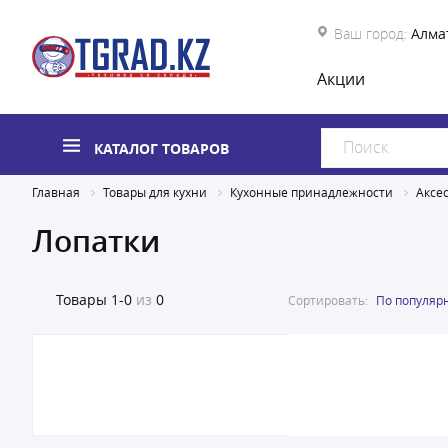
Ваш город:
Алма
Акции
КАТАЛОГ ТОВАРОВ
Главная
Товары для кухни
Кухонные принадлежности
Аксе
Лопатки
Товары
1-0
из
0
Сортировать:
По популяр