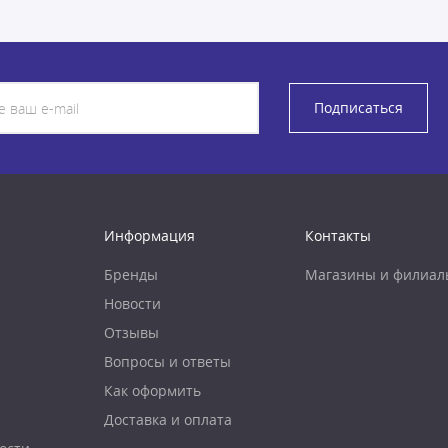
Подписаться
Информация
Контакты
Бренды
Магазины и филиал
Новости
Отзывы
Вопросы и ответы
Как оформить
Доставка и оплата