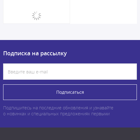
Подписка на рассылку
Подписаться
Подпишитесь на последние обновления и узнавайте
о новинках и специальных предложениях первыми