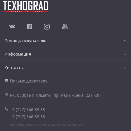
Помощь покупателю
Информация
Контакты
Письмо директору
РК, 050016 г. Алматы, пр. Райымбека, 221 «Ж»
+7 (727) 346 33 33
+7 (707) 346 33 33
Принимаем звонки с 9.00 до 20.00. Без выходных.