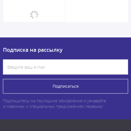
Подписка на рассылку
Подписаться
Подпишитесь на последние обновления и узнавайте
о новинках и специальных предложениях первыми