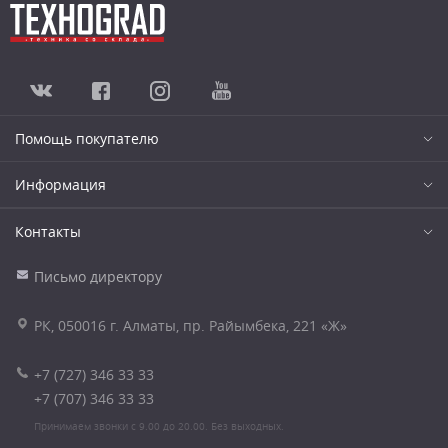
Помощь покупателю
Информация
Контакты
Письмо директору
РК, 050016 г. Алматы, пр. Райымбека, 221 «Ж»
+7 (727) 346 33 33
+7 (707) 346 33 33
Принимаем звонки с 9.00 до 20.00. Без выходных.