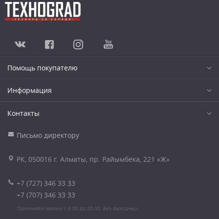
Помощь покупателю
Информация
Контакты
Письмо директору
РК, 050016 г. Алматы, пр. Райымбека, 221 «Ж»
+7 (727) 346 33 33
+7 (707) 346 33 33
Принимаем звонки с 9.00 до 20.00. Без выходных.