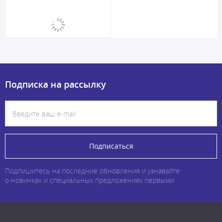
Подписка на рассылку
Подписаться
Подпишитесь на последние обновления и узнавайте
о новинках и специальных предложениях первыми