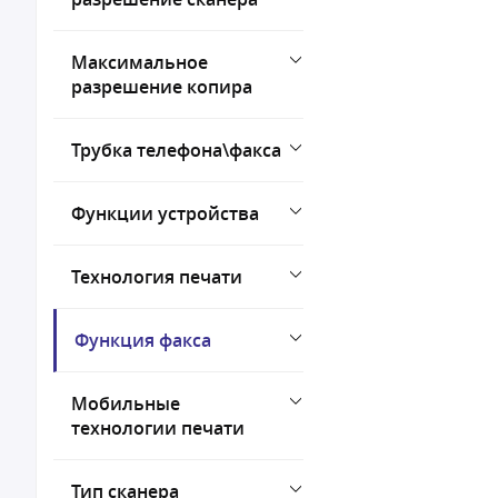
Максимальное
разрешение копира
Трубка телефона\факса
Функции устройства
Технология печати
Функция факса
Мобильные
технологии печати
Тип сканера