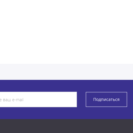
Подписаться