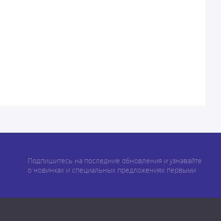
Подпишитесь на последние обновления и узнавайте
о новинках и специальных предложениях первыми