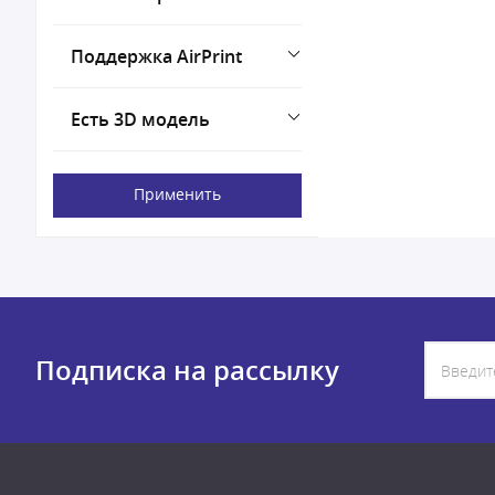
Поддержка AirPrint
Есть 3D модель
Применить
Подписка на рассылку