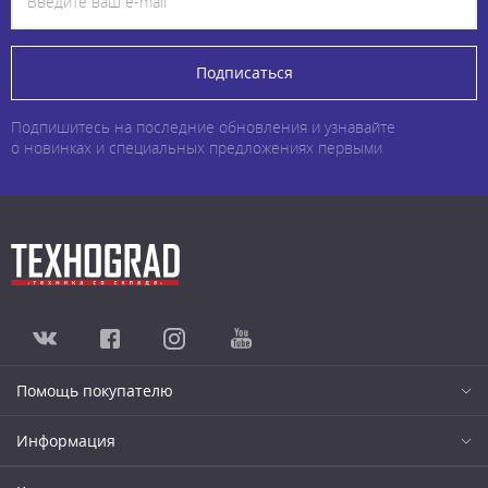
Подписаться
Подпишитесь на последние обновления и узнавайте
о новинках и специальных предложениях первыми
Помощь покупателю
Информация