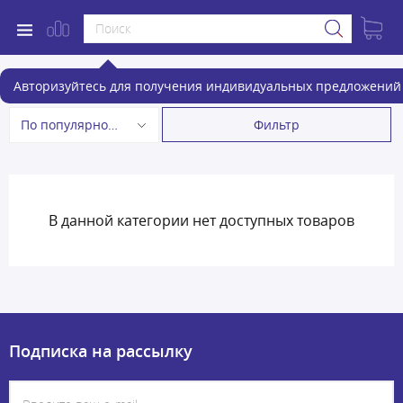
Мотобуры
Авторизуйтесь для получения индивидуальных предложений 
Фильтр
По популярности
В данной категории нет доступных товаров
Подписка на рассылку