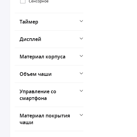
Сенсорное
Таймер
Дисплей
Материал корпуса
Объем чаши
Управление со
смартфона
Материал покрытия
чаши