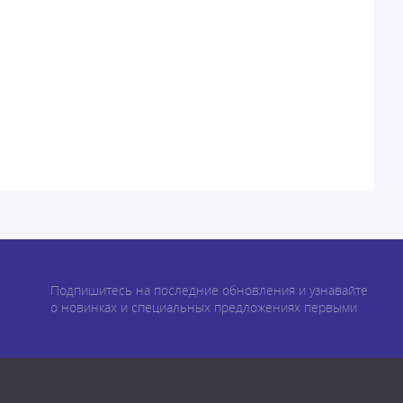
Подпишитесь на последние обновления и узнавайте
о новинках и специальных предложениях первыми