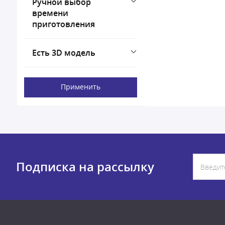
Ручной выбор
времени
приготовления
Есть 3D модель
Применить
Подписка на рассылку