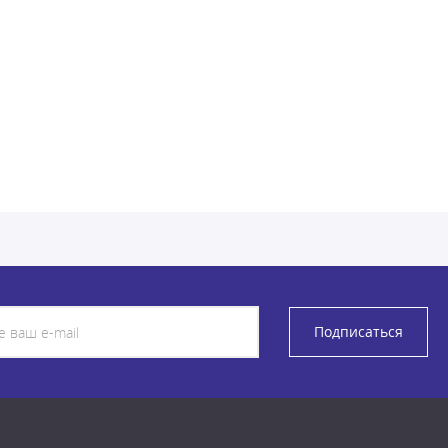
Подписаться