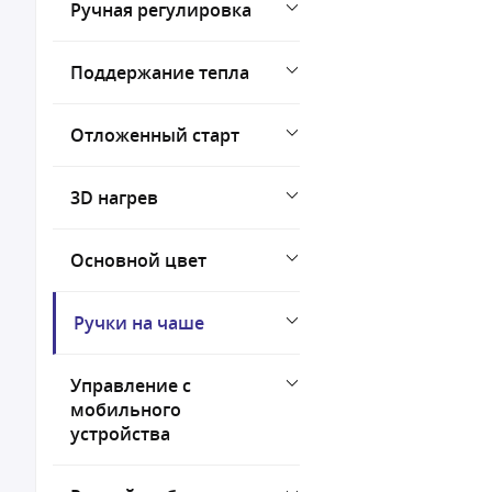
Ручная регулировка
Поддержание тепла
Отложенный старт
3D нагрев
Основной цвет
Ручки на чаше
Управление с
мобильного
устройства