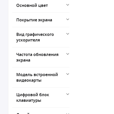
Основной цвет
Покрытие экрана
Вид графического
ускорителя
Частота обновления
экрана
Модель встроенной
видеокарты
Цифровой блок
клавиатуры