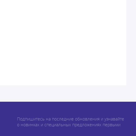
Подпишитесь на последние обновления и узнавайте
о новинках и специальных предложениях первыми