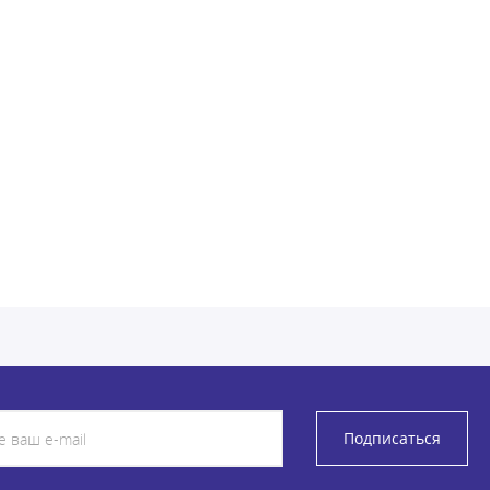
Подписаться