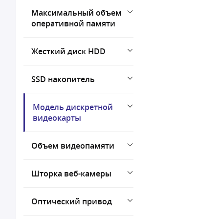
Максимальный объем
оперативной памяти
Жесткий диск HDD
SSD накопитель
Модель дискретной
видеокарты
Объем видеопамяти
Шторка веб-камеры
Оптический привод