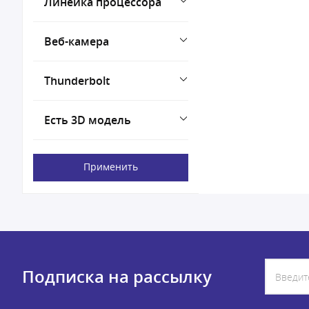
Линейка процессора
Веб-камера
Thunderbolt
Есть 3D модель
Применить
Подписка на рассылку