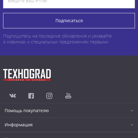
Подписаться
Подпишитесь на последние обновления и узнавайте
о новинках и специальных предложениях первыми
Помощь покупателю
Информация