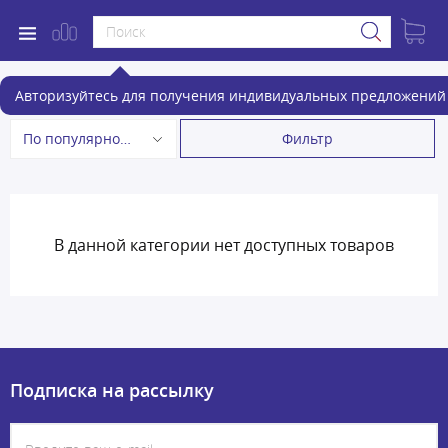
Разветвители прикуривателя
Авторизуйтесь для получения индивидуальных предложений 
Фильтр
По популярности
В данной категории нет доступных товаров
Подписка на рассылку