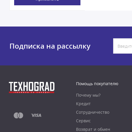
Подписка на рассылку
Помощь покупателю
Почему мы?
Кредит
Сотрудничество
Сервис
Возврат и обмен