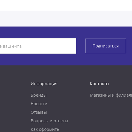
Подписаться
Информация
Контакты
Бренды
Магазины и филиал
Новости
Отзывы
Вопросы и ответы
Как оформить