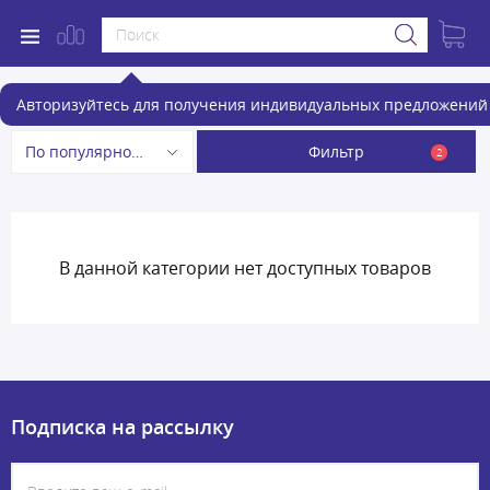
Вытяжки
Авторизуйтесь для получения индивидуальных предложений 
Фильтр
По популярности
2
В данной категории нет доступных товаров
Подписка на рассылку