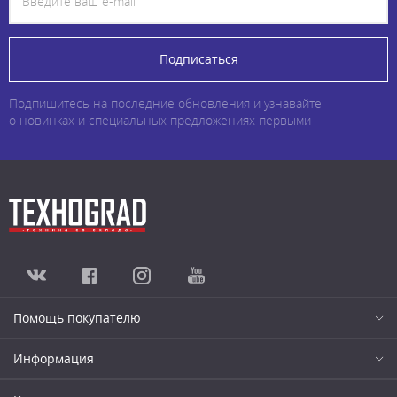
Подписаться
Подпишитесь на последние обновления и узнавайте
о новинках и специальных предложениях первыми
Помощь покупателю
Информация