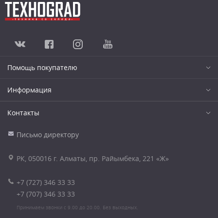
Помощь покупателю
Информация
Контакты
Письмо директору
РК, 050016 г. Алматы, пр. Райымбека, 221 «Ж»
+7 (727) 346 33 33
+7 (707) 346 33 33
Принимаем звонки с 9.00 до 20.00. Без выходных.