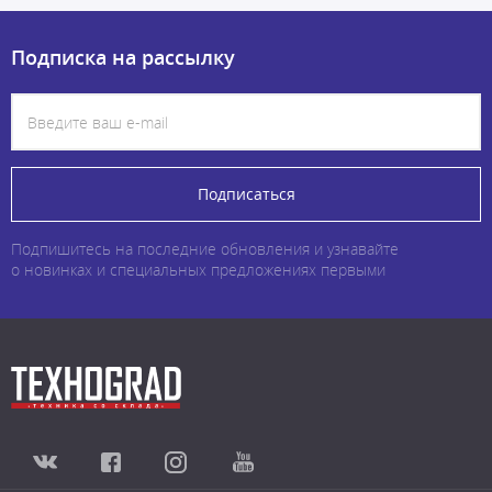
Подписка на рассылку
Подписаться
Подпишитесь на последние обновления и узнавайте
о новинках и специальных предложениях первыми