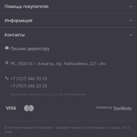
Помощь покупателю
Информация
Контакты
Письмо директору
РК, 050016 г. Алматы, пр. Райымбека, 221 «Ж»
+7 (727) 346 33 33
+7 (707) 346 33 33
Принимаем звонки с 9.00 до 20.00. Без выходных.
Created by
© Интернет-магазин ТехноGRAD - Бытовая техника и электроника со склада. 2014 -
2026