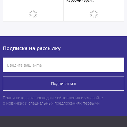
Карбоминерал...
Подписка на рассылку
Подписаться
Подпишитесь на последние обновления и узнавайте
о новинках и специальных предложениях первыми