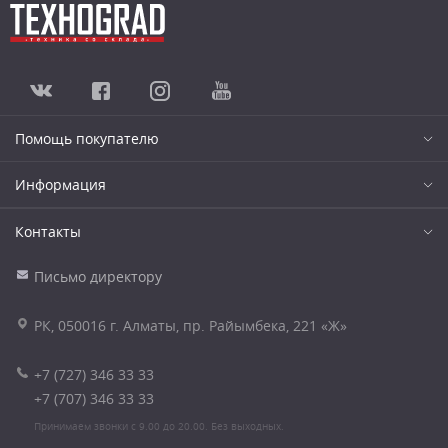
Помощь покупателю
Информация
Контакты
Письмо директору
РК, 050016 г. Алматы, пр. Райымбека, 221 «Ж»
+7 (727) 346 33 33
+7 (707) 346 33 33
Принимаем звонки с 9.00 до 20.00. Без выходных.