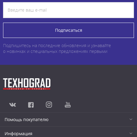
Подписаться
Подпишитесь на последние обновления и узнавайте
о новинках и специальных предложениях первыми
Помощь покупателю
Информация