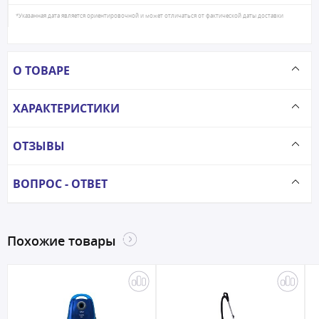
*Указанная дата является ориентировочной и может отличаться от фактической даты доставки
О ТОВАРЕ
ХАРАКТЕРИСТИКИ
ОТЗЫВЫ
ВОПРОС - ОТВЕТ
Похожие товары