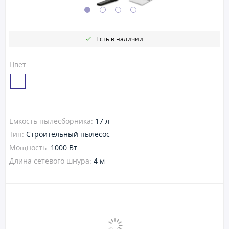
Есть в наличии
Цвет:
Емкость пылесборника:
17 л
Тип:
Строительный пылесос
Мощность:
1000 Вт
Длина сетевого шнура:
4 м