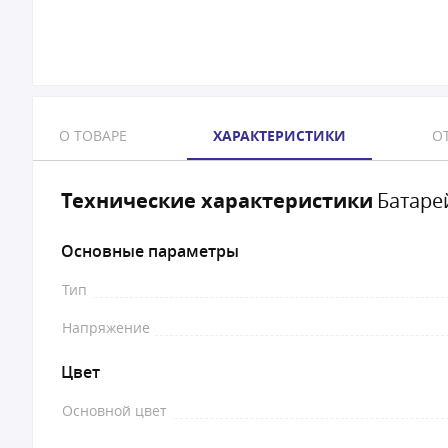
О ТОВАРЕ
ХАРАКТЕРИСТИКИ
ОТ
Технические характеристики
Батарей
Основные параметры
Тип
Напряжение
Цвет
Основной цвет