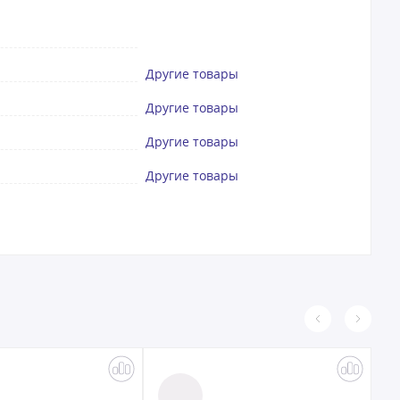
Другие товары
Другие товары
Другие товары
Другие товары