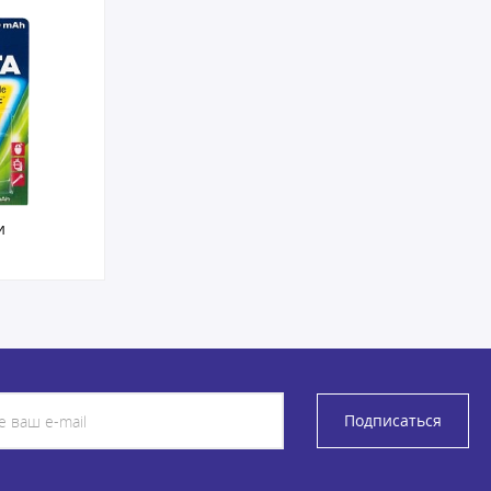
и
Подписаться