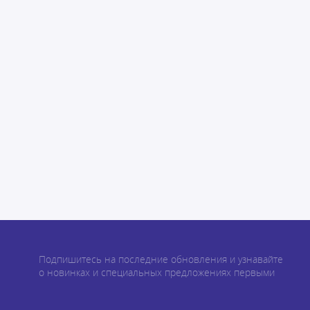
Подпишитесь на последние обновления и узнавайте
о новинках и специальных предложениях первыми