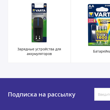
Зарядные устройства для
Батарейк
аккумуляторов
Подписка на рассылку