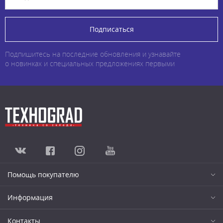
Подписаться
Подпишитесь на последние обновления и узнавайте
о новинках и специальных предложениях первыми
Помощь покупателю
Информация
Контакты