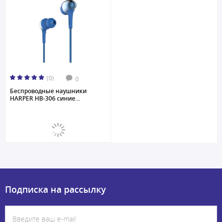
(0)
0
Беспроводные наушники
HARPER HB-306 синие...
Подписка на рассылку