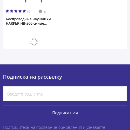
(0)
0
Беспроводные наушники
HARPER HB-306 синие...
Подписка на рассылку
Подписаться
Подпишитесь на последние обновления и узнавайте