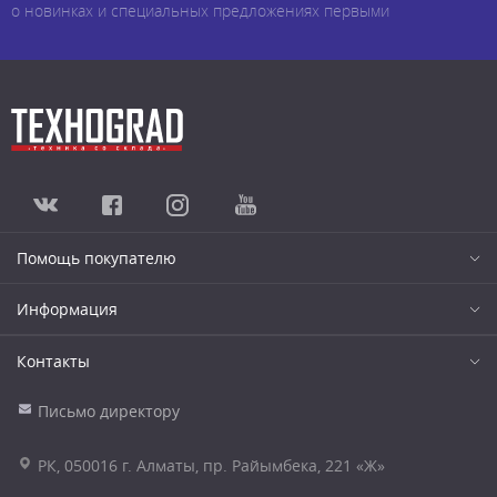
о новинках и специальных предложениях первыми
Помощь покупателю
Информация
Контакты
Письмо директору
РК, 050016 г. Алматы, пр. Райымбека, 221 «Ж»