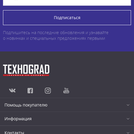
Подписаться
Подпишитесь на последние обновления и узнавайте
о новинках и специальных предложениях первыми
Помощь покупателю
Информация
Контакты