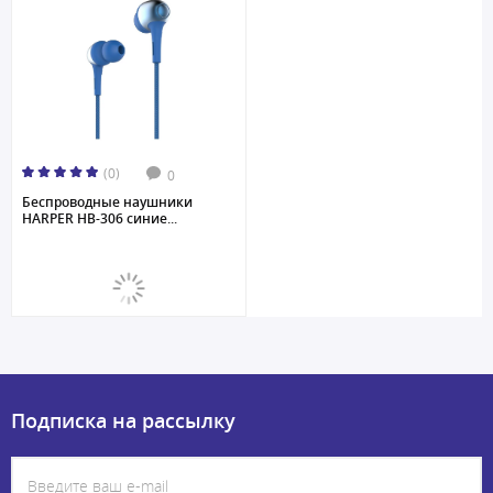
(0)
0
Беспроводные наушники
HARPER HB-306 синие...
Подписка на рассылку