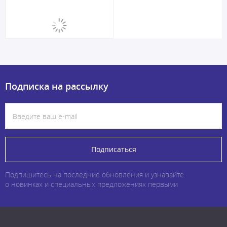
Подписка на рассылку
Подписаться
Подпишитесь на последние обновления и узнавайте
о новинках и специальных предложениях первыми