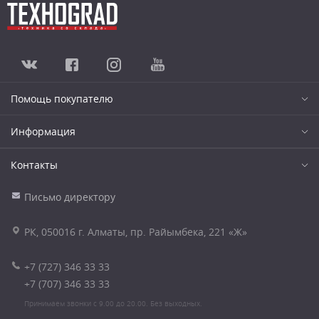
Помощь покупателю
Информация
Контакты
Письмо директору
РК, 050016 г. Алматы, пр. Райымбека, 221 «Ж»
+7 (727) 346 33 33
+7 (707) 346 33 33
Принимаем звонки с 9.00 до 20.00. Без выходных.