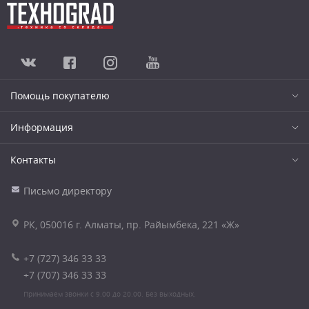
Помощь покупателю
Информация
Контакты
Письмо директору
РК, 050016 г. Алматы, пр. Райымбека, 221 «Ж»
+7 (727) 346 33 33
+7 (707) 346 33 33
Принимаем звонки с 9.00 до 20.00. Без выходных.