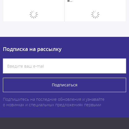
B...
Подписка на рассылку
Подписаться
Подпишитесь на последние обновления и узнавайте
о новинках и специальных предложениях первыми