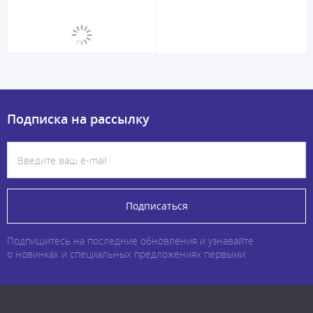
Подписка на рассылку
Подписаться
Подпишитесь на последние обновления и узнавайте
о новинках и специальных предложениях первыми