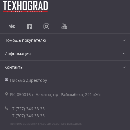
Помощь покупателю
Информация
Контакты
Письмо директору
РК, 050016 г. Алматы, пр. Райымбека, 221 «Ж»
+7 (727) 346 33 33
+7 (707) 346 33 33
Принимаем звонки с 9.00 до 20.00. Без выходных.