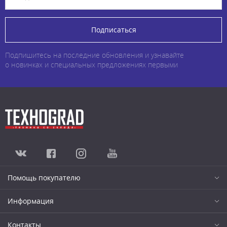
Подписаться
Подпишитесь на последние обновления и узнавайте
о новинках и специальных предложениях первыми
Помощь покупателю
Информация
Контакты