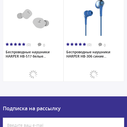
(0)
(0)
0
0
Беспроводные наушники
Беспроводные наушники
HARPER HB-517 белые...
HARPER HB-306 синие...
Подписка на рассылку