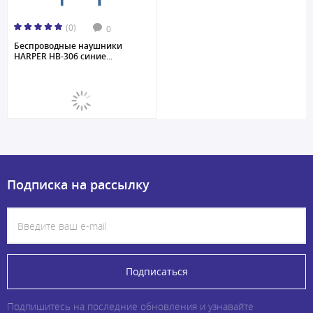
(0)
0
Беспроводные наушники
HARPER HB-306 синие...
Подписка на рассылку
Подписаться
Подпишитесь на последние обновления и узнавайте