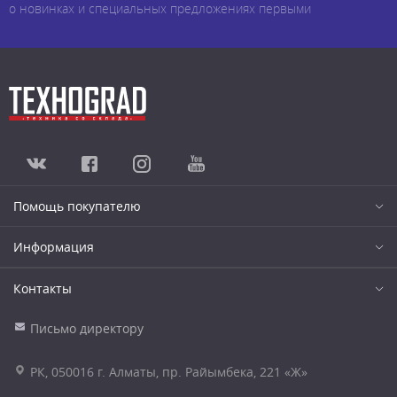
о новинках и специальных предложениях первыми
Помощь покупателю
Информация
Контакты
Письмо директору
РК, 050016 г. Алматы, пр. Райымбека, 221 «Ж»