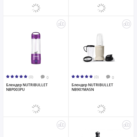
(0)
(0)
0
0
Блендер NUTRIBULLET
Блендер NUTRIBULLET
NBP003PU
NB907MASN