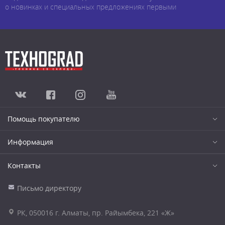
о новинках и специальных предложениях первыми
Помощь покупателю
Информация
Контакты
Письмо директору
РК, 050016 г. Алматы, пр. Райымбека, 221 «Ж»